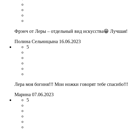
Фрэнч от Леры – отдельный вид искусства😁 Лучшая!
Полина Сельницына
16.06.2023
5
Лера моя богиня!!! Мои ножки говорят тебе спасибо!!!
Марина
07.06.2023
5