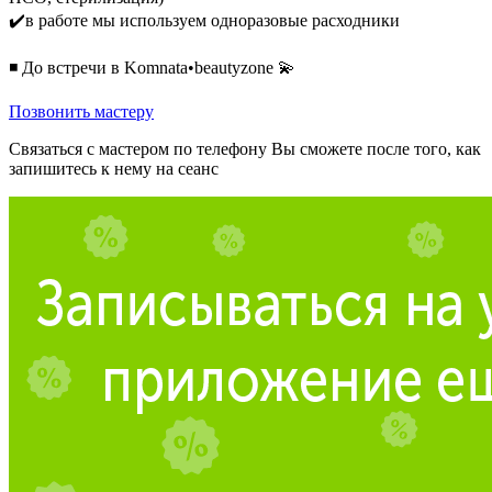
✔️в работе мы используем одноразовые расходники
◾ До встречи в Komnata•beautyzone 💫
Позвонить мастеру
Связаться с мастером по телефону Вы сможете после того, как
запишитесь к нему на сеанс