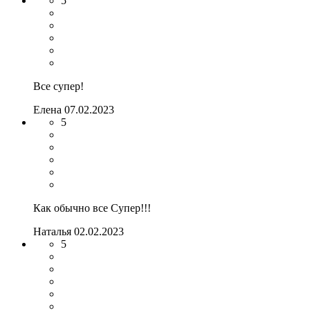
5
Все супер!
Елена
07.02.2023
5
Как обычно все Супер!!!
Наталья
02.02.2023
5