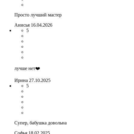
Просто лучший мастер
Анисья
16.04.2026
5
лучше нет❤️
Ирина
27.10.2025
5
Супер, бабушка довольна
Софья
18.02.2025