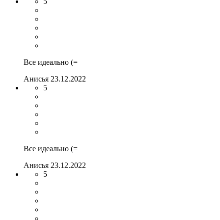
5
Все идеально (=
Анисья
23.12.2022
5
Все идеально (=
Анисья
23.12.2022
5