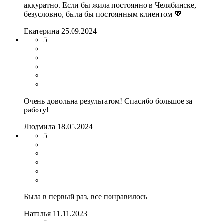
аккуратно. Если бы жила постоянно в Челябинске,
безусловно, была бы постоянным клиентом 💖
Екатерина
25.09.2024
5
Очень довольна результатом! Спасибо большое за
работу!
Людмила
18.05.2024
5
Была в первый раз, все понравилось
Наталья
11.11.2023