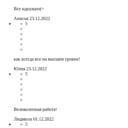
Все идеально(=
Анисья
23.12.2022
5
как всегда все на высшем уровне!
Юлия
23.12.2022
5
Великолепная работа!
Людмила
01.12.2022
5