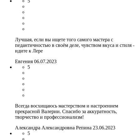
5
Лучшая, если вы ищете того самого мастера с
педантичностью в своём деле, чувством вкуса и стиля -
идите к Лере
Евгения
06.07.2023
5
Всегда восхищаюсь мастерством и настроением
прекрасной Валерии. Спасибо за аккуратность,
творчество и профессионализм!
Александра Александровна Репина
23.06.2023
5