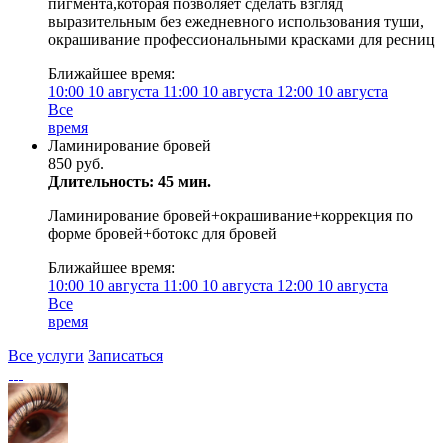
пигмента,которая позволяет сделать взгляд
выразительным без ежедневного использования туши,
окрашивание профессиональными красками для ресниц
Ближайшее время:
10:00
10 августа
11:00
10 августа
12:00
10 августа
Все
время
Ламинирование бровей
850 руб.
Длительность: 45 мин.
Ламинирование бровей+окрашивание+коррекция по
форме бровей+ботокс для бровей
Ближайшее время:
10:00
10 августа
11:00
10 августа
12:00
10 августа
Все
время
Все услуги
Записаться