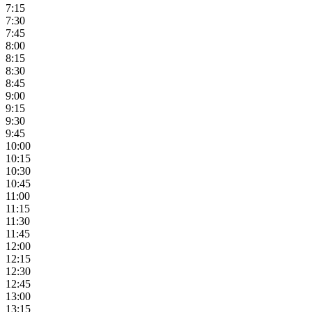
7:15
7:30
7:45
8:00
8:15
8:30
8:45
9:00
9:15
9:30
9:45
10:00
10:15
10:30
10:45
11:00
11:15
11:30
11:45
12:00
12:15
12:30
12:45
13:00
13:15