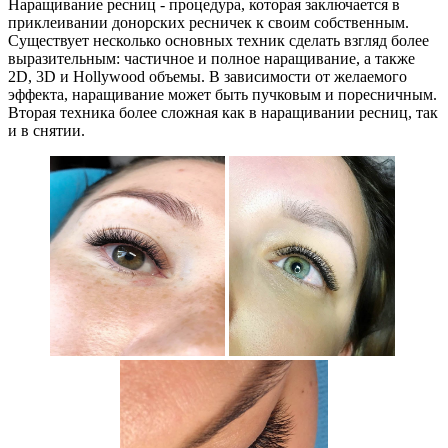
Наращивание ресниц - процедура, которая заключается в
приклеивании донорских ресничек к своим собственным.
Существует несколько основных техник сделать взгляд более
выразительным: частичное и полное наращивание, а также
2D, 3D и Hollywood объемы. В зависимости от желаемого
эффекта, наращивание может быть пучковым и поресничным.
Вторая техника более сложная как в наращивании ресниц, так
и в снятии.