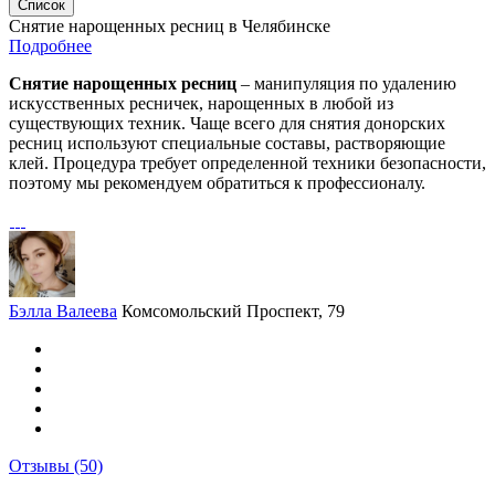
Список
Снятие нарощенных ресниц в Челябинске
Подробнее
Снятие нарощенных ресниц
– манипуляция по удалению
искусственных ресничек, нарощенных в любой из
существующих техник. Чаще всего для снятия донорских
ресниц используют специальные составы, растворяющие
клей. Процедура требует определенной техники безопасности,
поэтому мы рекомендуем обратиться к профессионалу.
Бэлла Валеева
Комсомольский Проспект, 79
Отзывы
(50)