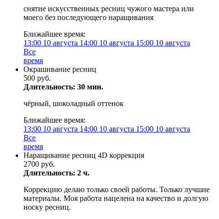
снятие искусственных ресниц чужого мастера или
моего без последующего наращивания
Ближайшее время:
13:00
10 августа
14:00
10 августа
15:00
10 августа
Все
время
Окрашивание ресниц
500 руб.
Длительность: 30 мин.
чёрный, шоколадный оттенок
Ближайшее время:
13:00
10 августа
14:00
10 августа
15:00
10 августа
Все
время
Наращивание ресниц 4D коррекция
2700 руб.
Длительность: 2 ч.
Коррекцию делаю только своей работы. Только лучшие
материалы. Моя работа нацелена на качество и долгую
носку ресниц.