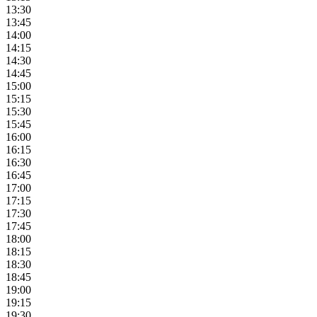
13:30
13:45
14:00
14:15
14:30
14:45
15:00
15:15
15:30
15:45
16:00
16:15
16:30
16:45
17:00
17:15
17:30
17:45
18:00
18:15
18:30
18:45
19:00
19:15
19:30