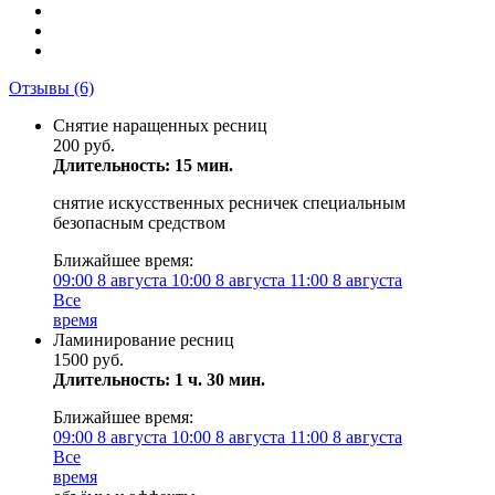
Отзывы
(6)
Снятие наращенных ресниц
200 руб.
Длительность: 15 мин.
снятие искусственных ресничек специальным
безопасным средством
Ближайшее время:
09:00
8 августа
10:00
8 августа
11:00
8 августа
Все
время
Ламинирование ресниц
1500 руб.
Длительность: 1 ч. 30 мин.
Ближайшее время:
09:00
8 августа
10:00
8 августа
11:00
8 августа
Все
время