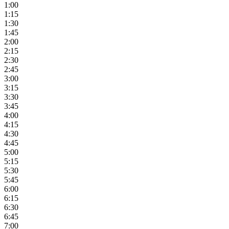
1:00
1:15
1:30
1:45
2:00
2:15
2:30
2:45
3:00
3:15
3:30
3:45
4:00
4:15
4:30
4:45
5:00
5:15
5:30
5:45
6:00
6:15
6:30
6:45
7:00