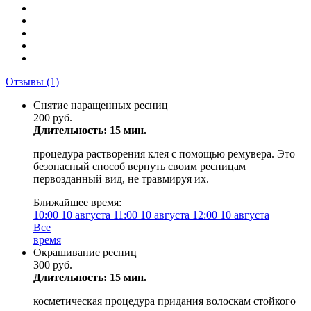
Отзывы
(1)
Снятие наращенных ресниц
200 руб.
Длительность: 15 мин.
процедура растворения клея с помощью ремувера. Это
безопасный способ вернуть своим ресницам
первозданный вид, не травмируя их.
Ближайшее время:
10:00
10 августа
11:00
10 августа
12:00
10 августа
Все
время
Окрашивание ресниц
300 руб.
Длительность: 15 мин.
косметическая процедура придания волоскам стойкого