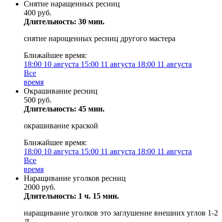
Снятие наращенных ресниц
400 руб.
Длительность: 30 мин.
снятие нарощенных ресниц другого мастера
Ближайшее время:
18:00
10 августа
15:00
11 августа
18:00
11 августа
Все
время
Окрашивание ресниц
500 руб.
Длительность: 45 мин.
окрашивание краской
Ближайшее время:
18:00
10 августа
15:00
11 августа
18:00
11 августа
Все
время
Наращивание уголков ресниц
2000 руб.
Длительность: 1 ч. 15 мин.
наращивание уголков это заглушение внешних углов 1-2
Д