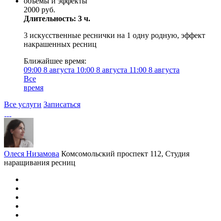
объёмы и эффекты
2000 руб.
Длительность: 3 ч.
3 искусственные реснички на 1 одну родную, эффект
накрашенных ресниц
Ближайшее время:
09:00
8 августа
10:00
8 августа
11:00
8 августа
Все
время
Все услуги
Записаться
Олеся Низамова
Комсомольский проспект 112, Студия
наращивания ресниц