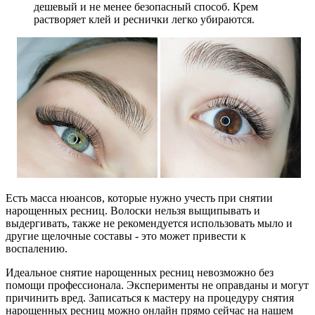
дешевый и не менее безопасный способ. Крем
растворяет клей и реснички легко убираются.
Есть масса нюансов, которые нужно учесть при снятии
нарощенных ресниц. Волоски нельзя выщипывать и
выдергивать, также не рекомендуется использовать мыло и
другие щелочные составы - это может привести к
воспалению.
Идеальное снятие нарощенных ресниц невозможно без
помощи профессионала. Эксперименты не оправданы и могут
причинить вред. Записаться к мастеру на процедуру снятия
нарощенных ресниц можно онлайн прямо сейчас на нашем