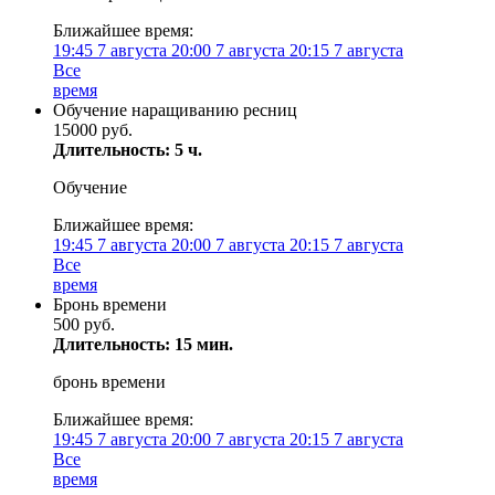
Ближайшее время:
19:45
7 августа
20:00
7 августа
20:15
7 августа
Все
время
Обучение наращиванию ресниц
15000 руб.
Длительность: 5 ч.
Обучение
Ближайшее время:
19:45
7 августа
20:00
7 августа
20:15
7 августа
Все
время
Бронь времени
500 руб.
Длительность: 15 мин.
бронь времени
Ближайшее время:
19:45
7 августа
20:00
7 августа
20:15
7 августа
Все
время