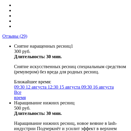
Отзывы
(29)
Снятие наращенных ресниц1
300 руб.
Длительность: 30 мин.
Снятие искусственных ресниц специальным средством
(ремувером) без вреда для родных ресниц.
Ближайшее время:
09:30
12 августа
12:30
15 августа
09:30
16 августа
Все
время
Наращивание нижних ресниц
500 руб.
Длительность: 30 мин.
Наращивание нижних ресниц, новое веяние в lash-
индустрии Подчеркнёт и усилит эффект в верхнем