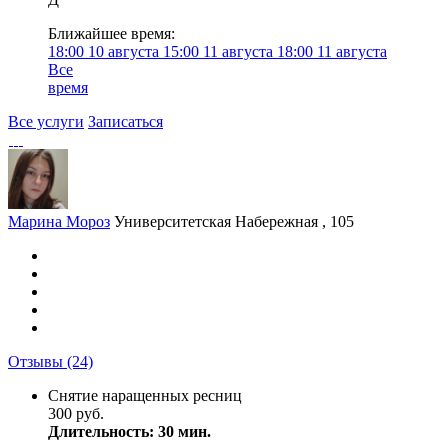
Ближайшее время:
18:00
10 августа
15:00
11 августа
18:00
11 августа
Все
время
Все услуги
Записаться
Марина Мороз
Университетская Набережная , 105
Отзывы
(24)
Снятие наращенных ресниц
300 руб.
Длительность: 30 мин.