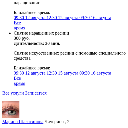
наращивании
Ближайшее время:
09:30
12 августа
12:30
15 августа
09:30
16 августа
Все
время
Снятие наращенных ресниц
300 руб.
Длительность: 30 мин.
Снятие искусственных ресниц с помощью специального
средства
Ближайшее время:
09:30
12 августа
12:30
15 августа
09:30
16 августа
Все
время
Все услуги
Записаться
Марина Шалагинова
Чичерина , 2