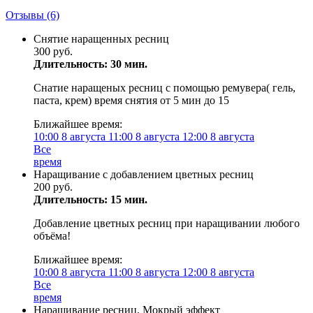
Отзывы
(6)
Снятие наращенных ресниц
300 руб.
Длительность: 30 мин.
Снатие наращеных ресниц с помощью ремувера( гель,
паста, крем) время снятия от 5 мин до 15
Ближайшее время:
10:00
8 августа
11:00
8 августа
12:00
8 августа
Все
время
Наращивание с добавлением цветных ресниц
200 руб.
Длительность: 15 мин.
Добавление цветных ресниц при наращивании любого
объёма!
Ближайшее время:
10:00
8 августа
11:00
8 августа
12:00
8 августа
Все
время
Наращивание ресниц, Мокрый эффект