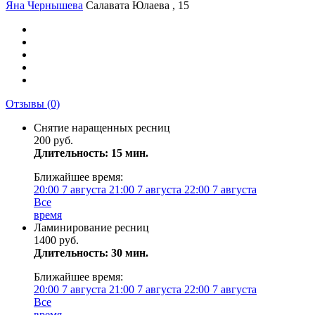
Яна Чернышева
Салавата Юлаева , 15
Отзывы
(0)
Снятие наращенных ресниц
200 руб.
Длительность: 15 мин.
Ближайшее время:
20:00
7 августа
21:00
7 августа
22:00
7 августа
Все
время
Ламинирование ресниц
1400 руб.
Длительность: 30 мин.
Ближайшее время:
20:00
7 августа
21:00
7 августа
22:00
7 августа
Все
время