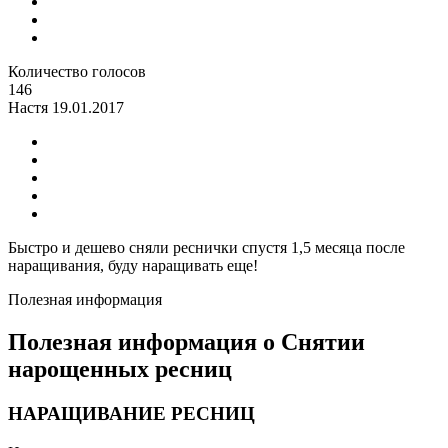
Количество голосов
146
Настя
19.01.2017
Быстро и дешево сняли реснички спустя 1,5 месяца после
наращивания, буду наращивать еще!
Полезная информация
Полезная информация о Снятии
нарощенных ресниц
НАРАЩИВАНИЕ РЕСНИЦ