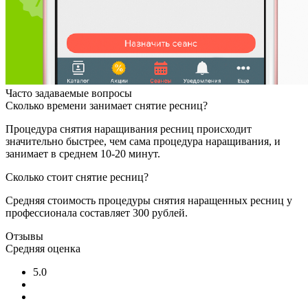
Часто задаваемые вопросы
Сколько времени занимает снятие ресниц?
Процедура снятия наращивания ресниц происходит
значительно быстрее, чем сама процедура наращивания, и
занимает в среднем 10-20 минут.
Сколько стоит снятие ресниц?
Средняя стоимость процедуры снятия наращенных ресниц у
профессионала составляет 300 рублей.
Отзывы
Средняя оценка
5.0