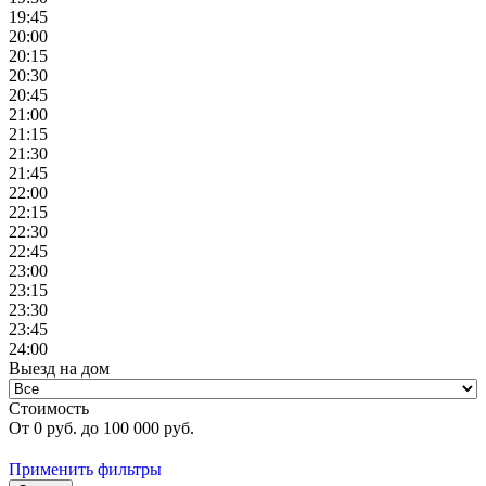
19:45
20:00
20:15
20:30
20:45
21:00
21:15
21:30
21:45
22:00
22:15
22:30
22:45
23:00
23:15
23:30
23:45
24:00
Выезд на дом
Стоимость
От
0
руб. до
100 000
руб.
Применить фильтры