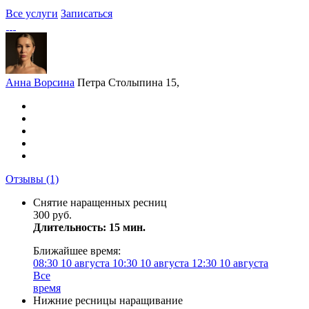
Все услуги
Записаться
Анна Ворсина
Петра Столыпина 15,
Отзывы
(1)
Снятие наращенных ресниц
300 руб.
Длительность: 15 мин.
Ближайшее время:
08:30
10 августа
10:30
10 августа
12:30
10 августа
Все
время
Нижние ресницы наращивание