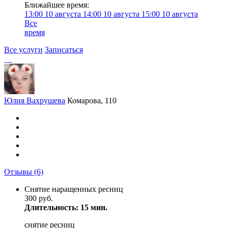
Ближайшее время:
13:00
10 августа
14:00
10 августа
15:00
10 августа
Все
время
Все услуги
Записаться
Юлия Вахрушева
Комарова, 110
Отзывы
(6)
Снятие наращенных ресниц
300 руб.
Длительность: 15 мин.
снятие ресниц