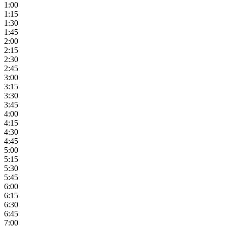
1:00
1:15
1:30
1:45
2:00
2:15
2:30
2:45
3:00
3:15
3:30
3:45
4:00
4:15
4:30
4:45
5:00
5:15
5:30
5:45
6:00
6:15
6:30
6:45
7:00