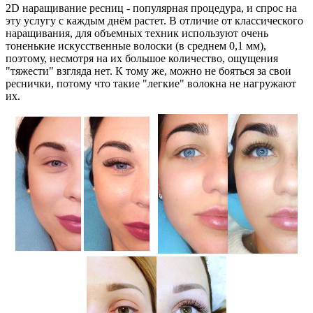
2D наращивание ресниц - популярная процедура, и спрос на
эту услугу с каждым днём растет. В отличие от классического
наращивания, для объемных техник используют очень
тоненькие искусственные волоски (в среднем 0,1 мм),
поэтому, несмотря на их большое количество, ощущения
"тяжести" взгляда нет. К тому же, можно не бояться за свои
реснички, потому что такие "легкие" волокна не нагружают
их.