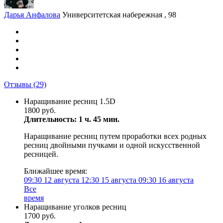
Дарья Анфалова
Университетская набережная , 98
Отзывы
(29)
Наращивание ресниц 1.5D
1800 руб.
Длительность: 1 ч. 45 мин.
Наращивание ресниц путем проработки всех родных
ресниц двойными пучками и одной искусственной
ресницей.
Ближайшее время:
09:30
12 августа
12:30
15 августа
09:30
16 августа
Все
время
Наращивание уголков ресниц
1700 руб.