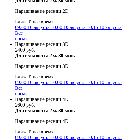
Длительность: 2 ч. 30 мин.
Наращивание ресниц 2D
Ближайшее время:
09:00
10 августа
10:00
10 августа
10:15
10 августа
Все
время
Наращивание ресниц 3D
2400 руб.
Длительность: 2 ч. 30 мин.
Наращивание ресниц 3D
Ближайшее время:
09:00
10 августа
10:00
10 августа
10:15
10 августа
Все
время
Наращивание ресниц 4D
2600 руб.
Длительность: 2 ч. 30 мин.
Наращивание ресниц 4D
Ближайшее время:
09:00
10 августа
10:00
10 августа
10:15
10 августа