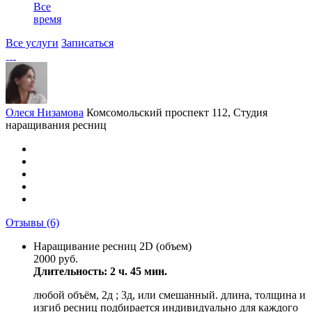
Все
время
Все услуги
Записаться
Олеся Низамова
Комсомольский проспект 112, Студия
наращивания ресниц
Отзывы
(6)
Наращивание ресниц 2D (объем)
2000 руб.
Длительность: 2 ч. 45 мин.
любой объём, 2д ; 3д, или смешанный. длина, толщина и
изгиб ресниц подбирается индивидуально для каждого