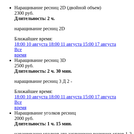
Наращивание ресниц 2D (двойной объем)
2300 руб.
Длительность: 2 ч.
наращивание ресниц 2D
Ближайшее время:
18:00
10 августа
18:00
11 августа
15:00
17 августа
Все
время
Наращивание ресниц 3D
2500 руб.
Длительность: 2 ч. 30 мин.
наращивание ресниц 3 Д 2 -
Ближайшее время:
18:00
10 августа
18:00
11 августа
15:00
17 августа
Все
время
Наращивание уголков ресниц
2000 руб.
Длительность: 1 ч. 15 мин.
наращивание уголков это заглушение внешних углов 1-2