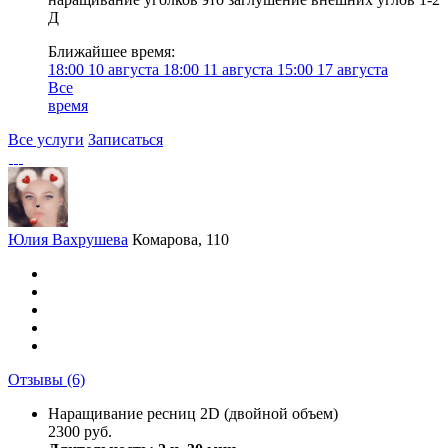
Д
Ближайшее время:
18:00
10 августа
18:00
11 августа
15:00
17 августа
Все
время
Все услуги
Записаться
Юлия Вахрушева
Комарова, 110
Отзывы
(6)
Наращивание ресниц 2D (двойной объем)
2300 руб.