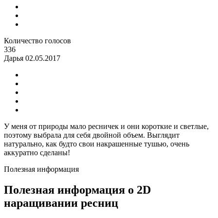
Количество голосов
336
Дарья
02.05.2017
У меня от природы мало ресничек и они короткие и светлые,
поэтому выбрала для себя двойной объем. Выглядит
натурально, как будто свои накрашенные тушью, очень
аккуратно сделаны!
Полезная информация
Полезная информация о 2D
наращивании ресниц