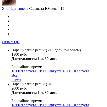
Яна Чернышева
Салавата Юлаева , 15
Отзывы
(0)
Наращивание ресниц 2D (двойной объем)
1800 руб.
Длительность: 1 ч. 30 мин.
Ближайшее время:
18:00
9 августа
19:00
9 августа
18:00
10 августа
Все
время
Наращивание ресниц 3D
2000 руб.
Длительность: 1 ч. 30 мин.
Ближайшее время:
18:00
9 августа
19:00
9 августа
18:00
10 августа