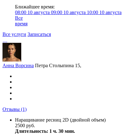
Ближайшее время:
08:00
10 августа
09:00
10 августа
10:00
10 августа
Все
время
Все услуги
Записаться
Анна Ворсина
Петра Столыпина 15,
Отзывы
(1)
Наращивание ресниц 2D (двойной объем)
2500 руб.
Длительность: 1 ч. 30 мин.