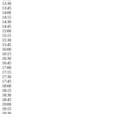
13:30
13:45
14:00
14:15
14:30
14:45
15:00
15:15
15:30
15:45
16:00
16:15
16:30
16:45
17:00
17:15
17:30
17:45
18:00
18:15
18:30
18:45
19:00
19:15
19:30