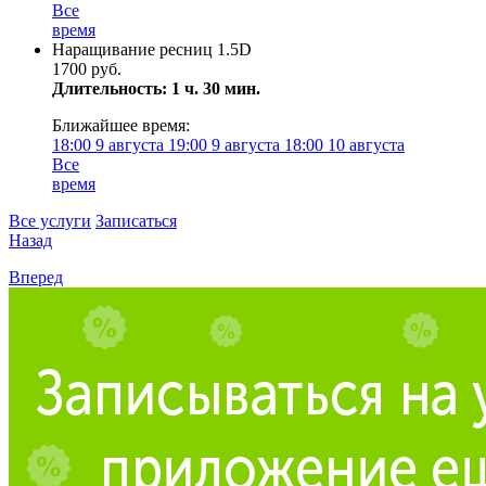
Все
время
Наращивание ресниц 1.5D
1700 руб.
Длительность: 1 ч. 30 мин.
Ближайшее время:
18:00
9 августа
19:00
9 августа
18:00
10 августа
Все
время
Все услуги
Записаться
Назад
Вперед