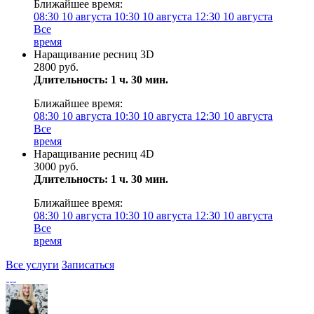
Ближайшее время:
08:30
10 августа
10:30
10 августа
12:30
10 августа
Все
время
Наращивание ресниц 3D
2800 руб.
Длительность: 1 ч. 30 мин.
Ближайшее время:
08:30
10 августа
10:30
10 августа
12:30
10 августа
Все
время
Наращивание ресниц 4D
3000 руб.
Длительность: 1 ч. 30 мин.
Ближайшее время:
08:30
10 августа
10:30
10 августа
12:30
10 августа
Все
время
Все услуги
Записаться