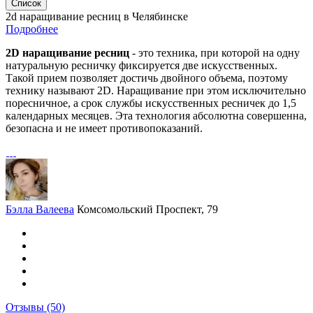
Список
2d наращивание ресниц в Челябинске
Подробнее
2D наращивание ресниц
- это техника, при которой на одну
натуральную ресничку фиксируется две искусственных.
Такой прием позволяет достичь двойного объема, поэтому
технику называют 2D. Наращивание при этом исключительно
поресничное, а срок службы искусственных ресничек до 1,5
календарных месяцев. Эта технология абсолютна совершенна,
безопасна и не имеет противопоказаний.
Бэлла Валеева
Комсомольский Проспект, 79
Отзывы
(50)