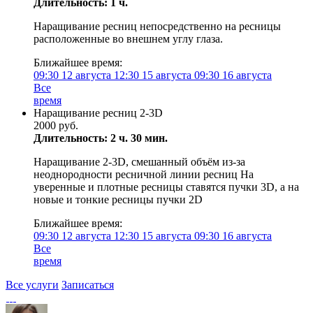
Длительность: 1 ч.
Наращивание ресниц непосредственно на ресницы
расположенные во внешнем углу глаза.
Ближайшее время:
09:30
12 августа
12:30
15 августа
09:30
16 августа
Все
время
Наращивание ресниц 2-3D
2000 руб.
Длительность: 2 ч. 30 мин.
Наращивание 2-3D, смешанный объём из-за
неоднородности ресничной линии ресниц На
уверенные и плотные ресницы ставятся пучки 3D, а на
новые и тонкие ресницы пучки 2D
Ближайшее время:
09:30
12 августа
12:30
15 августа
09:30
16 августа
Все
время
Все услуги
Записаться