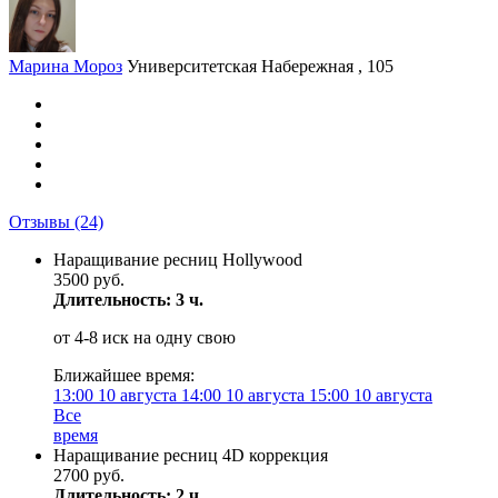
Марина Мороз
Университетская Набережная , 105
Отзывы
(24)
Наращивание ресниц Hollywood
3500 руб.
Длительность: 3 ч.
от 4-8 иск на одну свою
Ближайшее время:
13:00
10 августа
14:00
10 августа
15:00
10 августа
Все
время
Наращивание ресниц 4D коррекция
2700 руб.
Длительность: 2 ч.