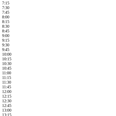
7:15
7:30
7:45
8:00
8:15
8:30
8:45
9:00
9:15
9:30
9:45
10:00
10:15
10:30
10:45
11:00
11:15
11:30
11:45
12:00
12:15
12:30
12:45
13:00
13:15