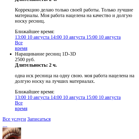
Коррекцию делаю только своей работы. Только лучшие
материалы. Моя работа нацелена на качество и долгую
носку ресниц.
Ближайшее время:
13:00
10 августа
14:00
10 августа
15:00
10 августа
Все
время
Наращивание ресниц 1D-3D
2500 руб.
Длительность: 2 ч.
одна иск ресница на одну свою. моя работа нацелена на
долгую носку на лучших материалах.
Ближайшее время:
13:00
10 августа
14:00
10 августа
15:00
10 августа
Все
время
Все услуги
Записаться