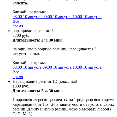
клиента.
Ближайшее время:
08:00
10 августа
09:00
10 августа
10:00
10 августа
Все
время
наращивание ресниц 3d
2200 руб.
Длительность: 2 ч. 30 мин.
на одну свою родную ресницу наращивается 3
искусственных
Ближайшее время:
08:00
10 августа
09:00
10 августа
10:00
10 августа
Все
время
Наращивание ресниц 1D (классика)
1800 руб.
Длительность: 2 ч. 30 мин.
1 наращенная ресница клеится на 1 родную(свою) время
наращивания от 1,5 - 2ч в зависимости от густоты своих
ресниц. Длину и изгиб ресниц можно выбрать любой (
C, D, M, L)