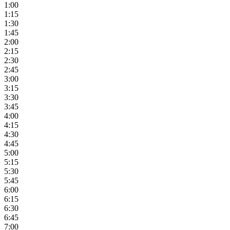
1:00
1:15
1:30
1:45
2:00
2:15
2:30
2:45
3:00
3:15
3:30
3:45
4:00
4:15
4:30
4:45
5:00
5:15
5:30
5:45
6:00
6:15
6:30
6:45
7:00