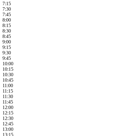
7:15
7:30
7:45
8:00
8:15
8:30
8:45
9:00
9:15
9:30
9:45
10:00
10:15
10:30
10:45
11:00
11:15
11:30
11:45
12:00
12:15
12:30
12:45
13:00
13:15