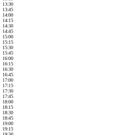
13:30
13:45
14:00
14:15
14:30
14:45
15:00
15:15
15:30
15:45
16:00
16:15
16:30
16:45
17:00
17:15
17:30
17:45
18:00
18:15
18:30
18:45
19:00
19:15
19:30