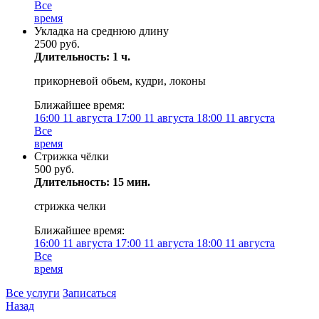
Все
время
Укладка на среднюю длину
2500 руб.
Длительность: 1 ч.
прикорневой обьем, кудри, локоны
Ближайшее время:
16:00
11 августа
17:00
11 августа
18:00
11 августа
Все
время
Стрижка чёлки
500 руб.
Длительность: 15 мин.
стрижка челки
Ближайшее время:
16:00
11 августа
17:00
11 августа
18:00
11 августа
Все
время
Все услуги
Записаться
Назад