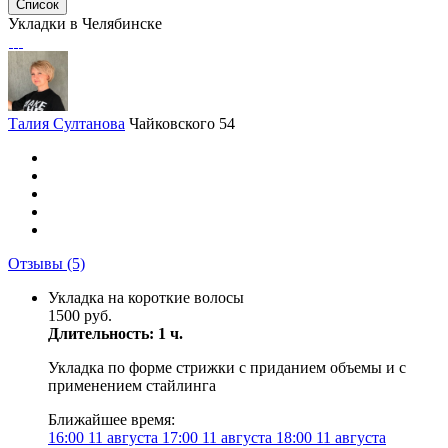
Список
Укладки в Челябинске
Талия Султанова
Чайковского 54
Отзывы
(5)
Укладка на короткие волосы
1500 руб.
Длительность: 1 ч.
Укладка по форме стрижки с приданием объемы и с
применением стайлинга
Ближайшее время:
16:00
11 августа
17:00
11 августа
18:00
11 августа