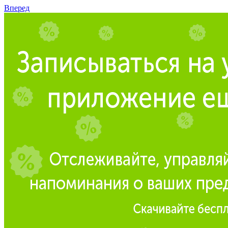
Вперед