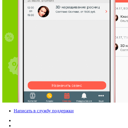
Написать в службу поддержки