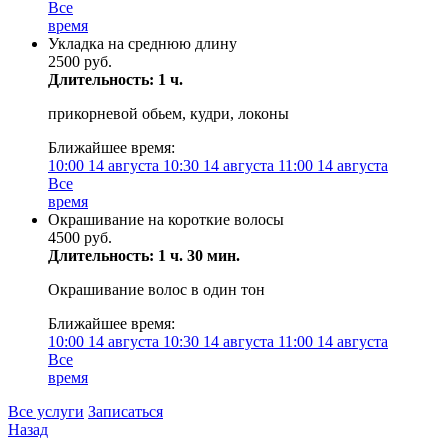
Все
время
Укладка на среднюю длину
2500 руб.
Длительность: 1 ч.
прикорневой обьем, кудри, локоны
Ближайшее время:
10:00
14 августа
10:30
14 августа
11:00
14 августа
Все
время
Окрашивание на короткие волосы
4500 руб.
Длительность: 1 ч. 30 мин.
Окрашивание волос в один тон
Ближайшее время:
10:00
14 августа
10:30
14 августа
11:00
14 августа
Все
время
Все услуги
Записаться
Назад