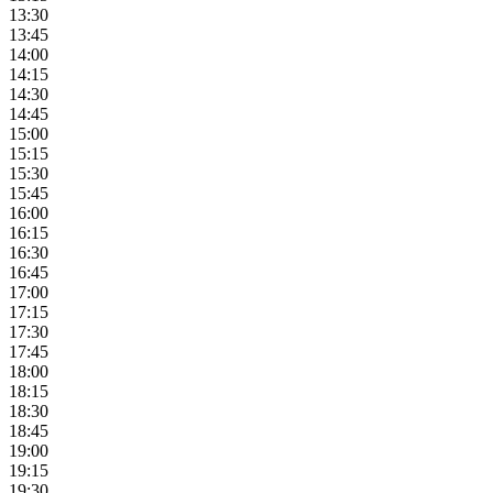
13:30
13:45
14:00
14:15
14:30
14:45
15:00
15:15
15:30
15:45
16:00
16:15
16:30
16:45
17:00
17:15
17:30
17:45
18:00
18:15
18:30
18:45
19:00
19:15
19:30