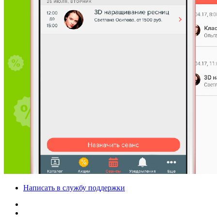
Написать в службу поддержки