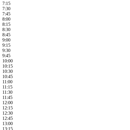
7:15
7:30
7:45
8:00
8:15
8:30
8:45
9:00
9:15
9:30
9:45
10:00
10:15
10:30
10:45
11:00
11:15
11:30
11:45
12:00
12:15
12:30
12:45
13:00
13:15