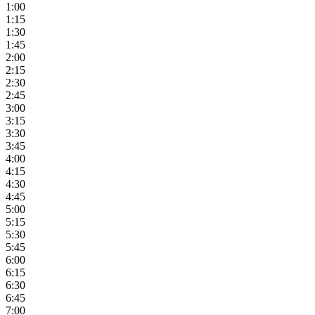
1:00
1:15
1:30
1:45
2:00
2:15
2:30
2:45
3:00
3:15
3:30
3:45
4:00
4:15
4:30
4:45
5:00
5:15
5:30
5:45
6:00
6:15
6:30
6:45
7:00