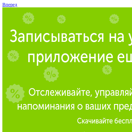
Вперед