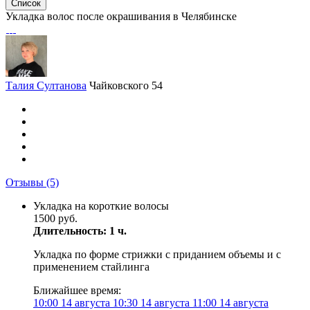
Список
Укладка волос после окрашивания в Челябинске
Талия Султанова
Чайковского 54
Отзывы
(5)
Укладка на короткие волосы
1500 руб.
Длительность: 1 ч.
Укладка по форме стрижки с приданием объемы и с
применением стайлинга
Ближайшее время:
10:00
14 августа
10:30
14 августа
11:00
14 августа