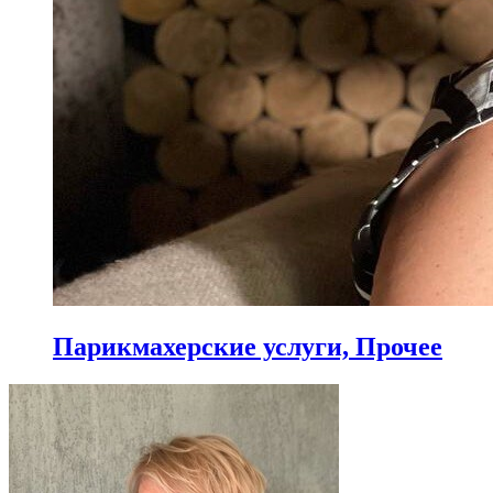
Парикмахерские услуги, Прочее