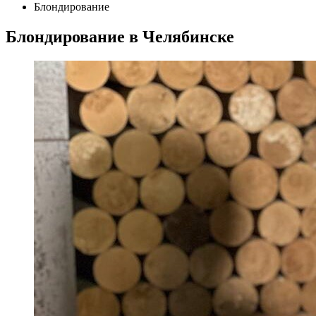
Блондирование
Блондирование в Челябинске