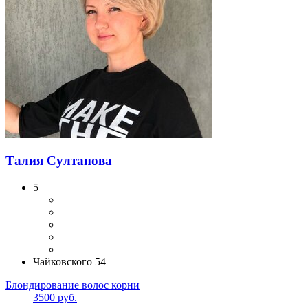
Талия Султанова
5
Чайковского 54
Блондирование волос корни
3500 руб.