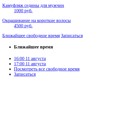
Камуфляж седины для мужчин
1000 руб.
Окрашивание на короткие волосы
4500 руб.
Ближайшее свободное время
Записаться
Ближайшее время
16:00
11 августа
17:00
11 августа
Посмотреть все свободное время
Записаться