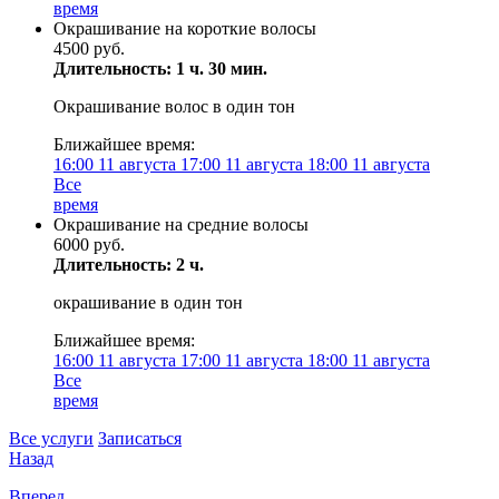
время
Окрашивание на короткие волосы
4500 руб.
Длительность: 1 ч. 30 мин.
Окрашивание волос в один тон
Ближайшее время:
16:00
11 августа
17:00
11 августа
18:00
11 августа
Все
время
Окрашивание на средние волосы
6000 руб.
Длительность: 2 ч.
окрашивание в один тон
Ближайшее время:
16:00
11 августа
17:00
11 августа
18:00
11 августа
Все
время
Все услуги
Записаться
Назад
Вперед