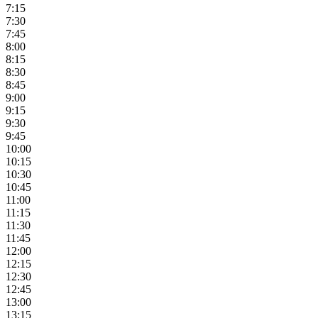
7:15
7:30
7:45
8:00
8:15
8:30
8:45
9:00
9:15
9:30
9:45
10:00
10:15
10:30
10:45
11:00
11:15
11:30
11:45
12:00
12:15
12:30
12:45
13:00
13:15