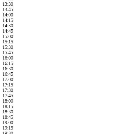
13:30
13:45
14:00
14:15
14:30
14:45
15:00
15:15
15:30
15:45
16:00
16:15
16:30
16:45
17:00
17:15
17:30
17:45
18:00
18:15
18:30
18:45
19:00
19:15
19:30