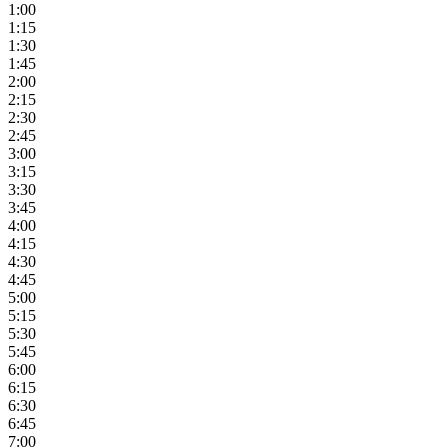
1:00
1:15
1:30
1:45
2:00
2:15
2:30
2:45
3:00
3:15
3:30
3:45
4:00
4:15
4:30
4:45
5:00
5:15
5:30
5:45
6:00
6:15
6:30
6:45
7:00