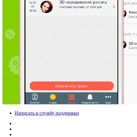
Написать в службу поддержки