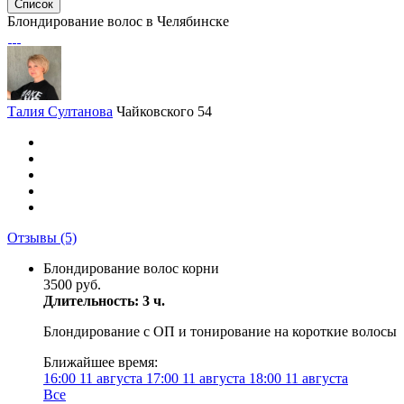
Список
Блондирование волос в Челябинске
Талия Султанова
Чайковского 54
Отзывы
(5)
Блондирование волос корни
3500 руб.
Длительность: 3 ч.
Блондирование с ОП и тонирование на короткие волосы
Ближайшее время:
16:00
11 августа
17:00
11 августа
18:00
11 августа
Все