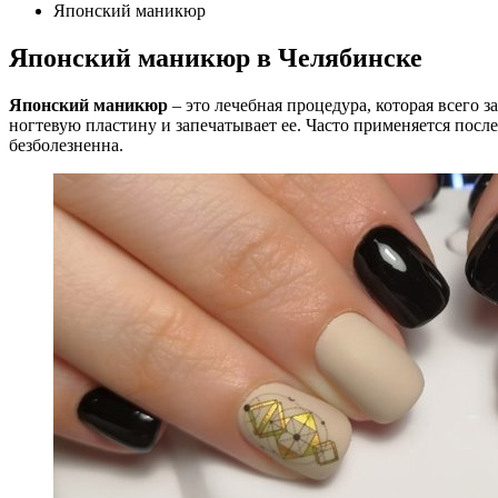
Японский маникюр
Японский маникюр в Челябинске
Японский маникюр
– это лечебная процедура, которая всего 
ногтевую пластину и запечатывает ее. Часто применяется посл
безболезненна.