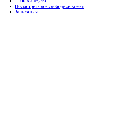
11:00
6 августа
Посмотреть все свободное время
Записаться