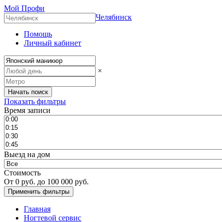
Мой Профи
Челябинск
Помощь
Личный кабинет
×
Показать фильтры
Время записи
Выезд на дом
Стоимость
От
0
руб. до
100 000
руб.
Главная
Ногтевой сервис