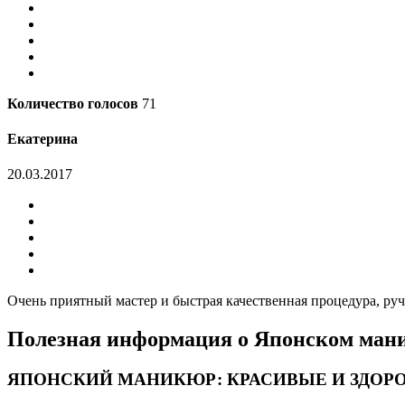
Количество голосов
71
Екатерина
20.03.2017
Очень приятный мастер и быстрая качественная процедура, руч
Полезная информация о Японском ман
ЯПОНСКИЙ МАНИКЮР: КРАСИВЫЕ И ЗДОР