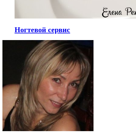
Ногтевой сервис