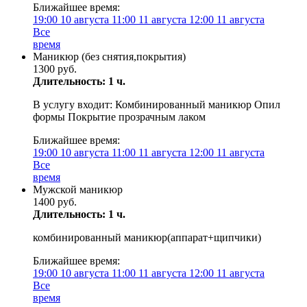
Ближайшее время:
19:00
10 августа
11:00
11 августа
12:00
11 августа
Все
время
Маникюр (без снятия,покрытия)
1300 руб.
Длительность: 1 ч.
В услугу входит: Комбинированный маникюр Опил
формы Покрытие прозрачным лаком
Ближайшее время:
19:00
10 августа
11:00
11 августа
12:00
11 августа
Все
время
Мужской маникюр
1400 руб.
Длительность: 1 ч.
комбинированный маникюр(аппарат+щипчики)
Ближайшее время:
19:00
10 августа
11:00
11 августа
12:00
11 августа
Все
время