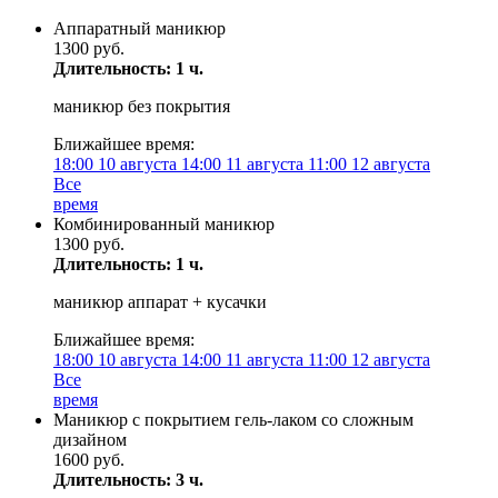
Аппаратный маникюр
1300 руб.
Длительность: 1 ч.
маникюр без покрытия
Ближайшее время:
18:00
10 августа
14:00
11 августа
11:00
12 августа
Все
время
Комбинированный маникюр
1300 руб.
Длительность: 1 ч.
маникюр аппарат + кусачки
Ближайшее время:
18:00
10 августа
14:00
11 августа
11:00
12 августа
Все
время
Маникюр с покрытием гель-лаком со сложным
дизайном
1600 руб.
Длительность: 3 ч.