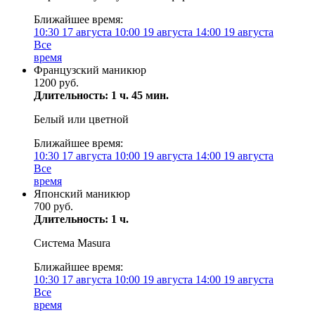
Ближайшее время:
10:30
17 августа
10:00
19 августа
14:00
19 августа
Все
время
Французский маникюр
1200 руб.
Длительность: 1 ч. 45 мин.
Белый или цветной
Ближайшее время:
10:30
17 августа
10:00
19 августа
14:00
19 августа
Все
время
Японский маникюр
700 руб.
Длительность: 1 ч.
Система Masura
Ближайшее время:
10:30
17 августа
10:00
19 августа
14:00
19 августа
Все
время