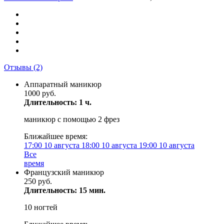
Отзывы
(2)
Аппаратный маникюр
1000 руб.
Длительность: 1 ч.
маникюр с помощью 2 фрез
Ближайшее время:
17:00
10 августа
18:00
10 августа
19:00
10 августа
Все
время
Французский маникюр
250 руб.
Длительность: 15 мин.
10 ногтей