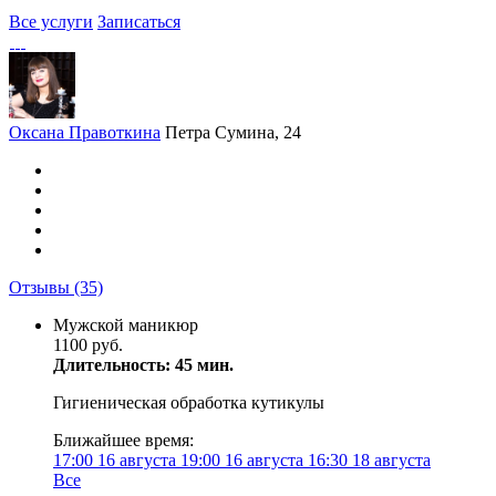
Все услуги
Записаться
Оксана Правоткина
Петра Сумина, 24
Отзывы
(35)
Мужской маникюр
1100 руб.
Длительность: 45 мин.
Гигиеническая обработка кутикулы
Ближайшее время:
17:00
16 августа
19:00
16 августа
16:30
18 августа
Все