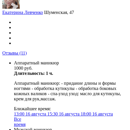
Екатерина Левченко
Шуменская, 47
Отзывы
(11)
Аппаратный маникюр
1000 руб.
Длительность: 1 ч.
Аппаратный маникюр: - придание длины и формы
ногтями - обработка кутикулы - обработка боковых
кожных валиков - спа-уход уход: масло для кутикулы,
крем для рук,массаж.
Ближайшее время:
13:00
16 августа
15:30
16 августа
18:00
16 августа
Все
время
Мужской маникюр