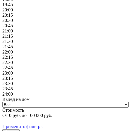
19:45
20:00
20:15
20:30
20:45
21:00
21:15
21:30
21:45
22:00
22:15
22:30
22:45
23:00
23:15
23:30
23:45
24:00
Выезд на дом
Стоимость
От
0
руб. до
100 000
руб.
Применить фильтры