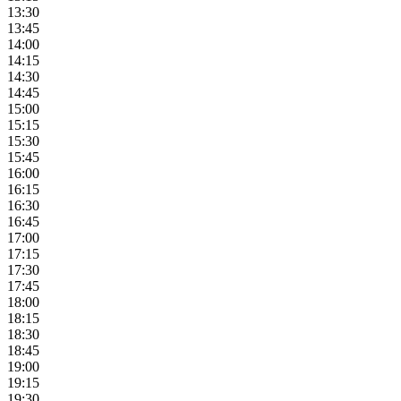
13:30
13:45
14:00
14:15
14:30
14:45
15:00
15:15
15:30
15:45
16:00
16:15
16:30
16:45
17:00
17:15
17:30
17:45
18:00
18:15
18:30
18:45
19:00
19:15
19:30