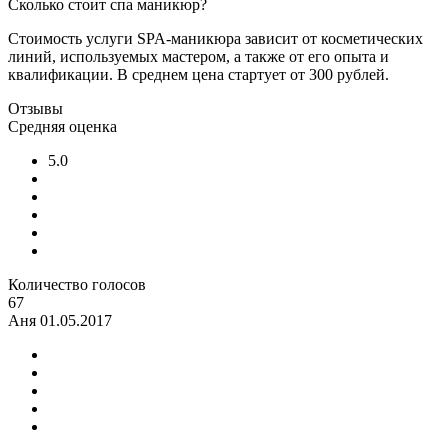
Сколько стоит спа маникюр?
Стоимость услуги SPA-маникюра зависит от косметических
линий, используемых мастером, а также от его опыта и
квалификации. В среднем цена стартует от 300 рублей.
Отзывы
Средняя оценка
5.0
Количество голосов
67
Аня
01.05.2017