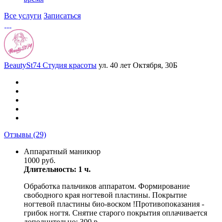
Все услуги
Записаться
BeautySt74 Студия красоты
ул. 40 лет Октября, 30Б
Отзывы
(29)
Аппаратный маникюр
1000 руб.
Длительность: 1 ч.
Обработка пальчиков аппаратом. Формирование
свободного края ногтевой пластины. Покрытие
ногтевой пластины био-воском !Противопоказания -
грибок ногтя. Снятие старого покрытия оплачивается
дополнительно: 300 р.