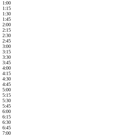
1:00
1:15
1:30
1:45
2:00
2:15
2:30
2:45
3:00
3:15
3:30
3:45
4:00
4:15
4:30
4:45
5:00
5:15
5:30
5:45
6:00
6:15
6:30
6:45
7:00