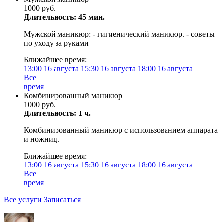
1000 руб.
Длительность: 45 мин.
Мужской маникюр: - гигиенический маникюр. - советы
по уходу за руками
Ближайшее время:
13:00
16 августа
15:30
16 августа
18:00
16 августа
Все
время
Комбинированный маникюр
1000 руб.
Длительность: 1 ч.
Комбинированный маникюр с использованием аппарата
и ножниц.
Ближайшее время:
13:00
16 августа
15:30
16 августа
18:00
16 августа
Все
время
Все услуги
Записаться