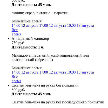
500 руб.
Длительность: 45 мин.
пилинг, скраб, питание + парафин
Ближайшее время:
14:00
12 августа
17:00
12 августа
10:00
13 августа
Все
время
Аппаратный маникюр
750 руб.
Длительность: 1 ч.
Маникюр аппаратный, комбинированный или
классический (обрезной)
Ближайшее время:
14:00
12 августа
17:00
12 августа
10:00
13 августа
Все
время
Снятие гель-лака на руках без покрытия
300 руб.
Длительность: 45 мин.
Снятие гель-лака на руках без последующего покрытия