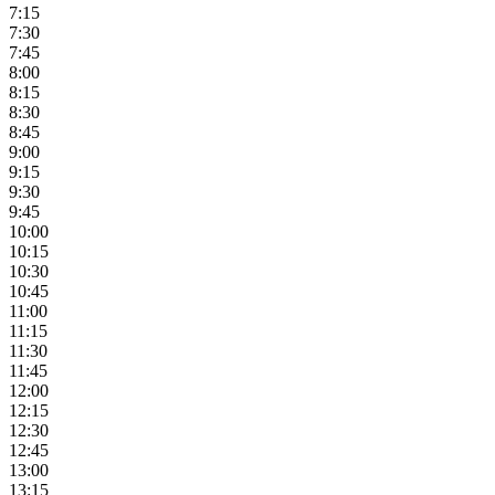
7:15
7:30
7:45
8:00
8:15
8:30
8:45
9:00
9:15
9:30
9:45
10:00
10:15
10:30
10:45
11:00
11:15
11:30
11:45
12:00
12:15
12:30
12:45
13:00
13:15