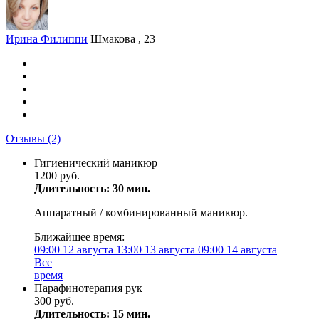
Ирина Филиппи
Шмакова , 23
Отзывы
(2)
Гигиенический маникюр
1200 руб.
Длительность: 30 мин.
Аппаратный / комбинированный маникюр.
Ближайшее время:
09:00
12 августа
13:00
13 августа
09:00
14 августа
Все
время
Парафинотерапия рук
300 руб.
Длительность: 15 мин.