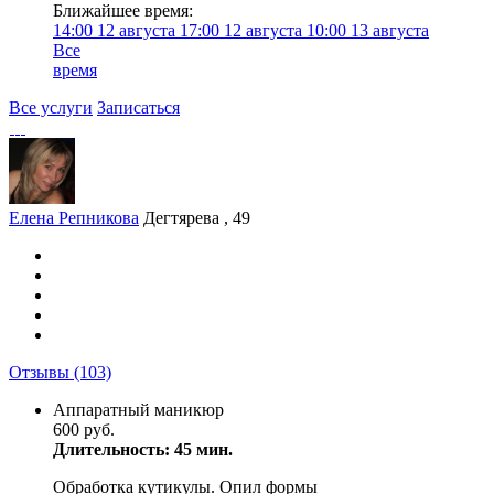
Ближайшее время:
14:00
12 августа
17:00
12 августа
10:00
13 августа
Все
время
Все услуги
Записаться
Елена Репникова
Дегтярева , 49
Отзывы
(103)
Аппаратный маникюр
600 руб.
Длительность: 45 мин.
Обработка кутикулы. Опил формы