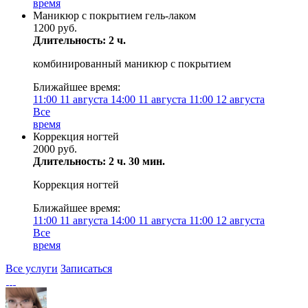
время
Маникюр с покрытием гель-лаком
1200 руб.
Длительность: 2 ч.
комбинированный маникюр с покрытием
Ближайшее время:
11:00
11 августа
14:00
11 августа
11:00
12 августа
Все
время
Коррекция ногтей
2000 руб.
Длительность: 2 ч. 30 мин.
Коррекция ногтей
Ближайшее время:
11:00
11 августа
14:00
11 августа
11:00
12 августа
Все
время
Все услуги
Записаться