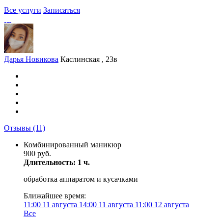
Все услуги
Записаться
Дарья Новикова
Каслинская , 23в
Отзывы
(11)
Комбинированный маникюр
900 руб.
Длительность: 1 ч.
обработка аппаратом и кусачками
Ближайшее время:
11:00
11 августа
14:00
11 августа
11:00
12 августа
Все