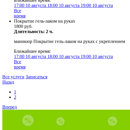
Ближайшее время:
17:00
10 августа
18:00
10 августа
19:00
10 августа
Все
время
Покрытие гель-лаком на руках
1800 руб.
Длительность: 2 ч.
маникюр Покрытие гель-лаком на руках с укреплением
Ближайшее время:
17:00
10 августа
18:00
10 августа
19:00
10 августа
Все
время
Все услуги
Записаться
Назад
1
2
Вперед