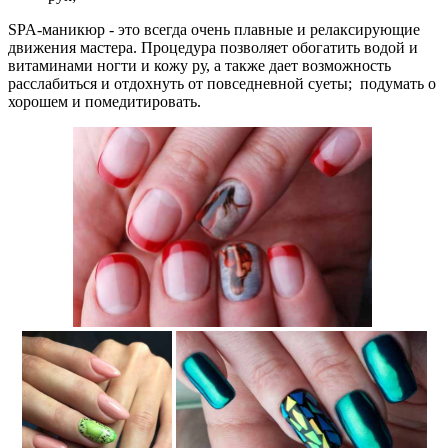
SPA-маникюр - это всегда очень плавные и релаксирующие
движения мастера. Процедура позволяет обогатить водой и
витаминами ногти и кожу ру, а также дает возможность
расслабиться и отдохнуть от повседневной суеты; подумать о
хорошем и помедитировать.