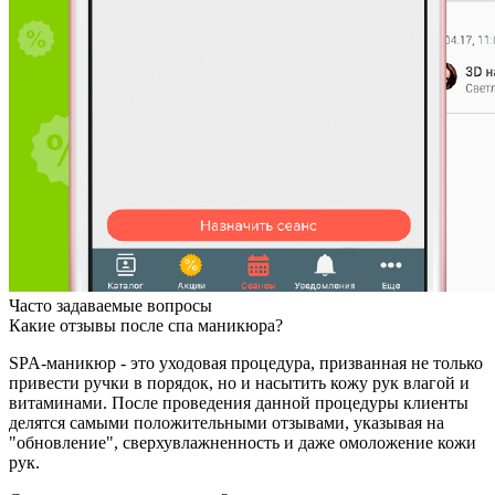
Часто задаваемые вопросы
Какие отзывы после спа маникюра?
SPA-маникюр - это уходовая процедура, призванная не только
привести ручки в порядок, но и насытить кожу рук влагой и
витаминами. После проведения данной процедуры клиенты
делятся самыми положительными отзывами, указывая на
"обновление", сверхувлажненность и даже омоложение кожи
рук.