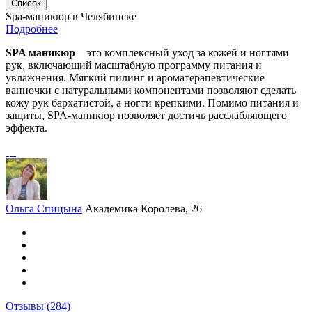
Список
Spa-маникюр в Челябинске
Подробнее
SPA маникюр
– это комплексный уход за кожей и ногтями
рук, включающий масштабную программу питания и
увлажнения. Мягкий пилинг и ароматерапевтические
ванночки с натуральными компонентами позволяют сделать
кожу рук бархатистой, а ногти крепкими. Помимо питания и
защиты, SPA-маникюр позволяет достичь расслабляющего
эффекта.
Ольга Спицына
Академика Королева, 26
Отзывы
(284)