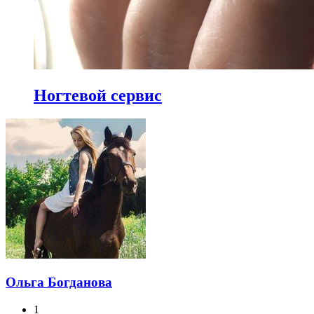
Ногтевой сервис
Ольга Богданова
1