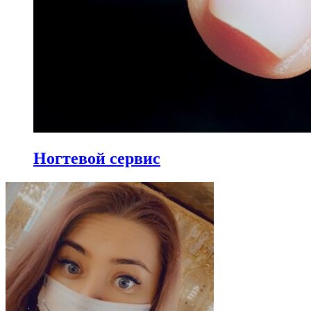
Ногтевой сервис