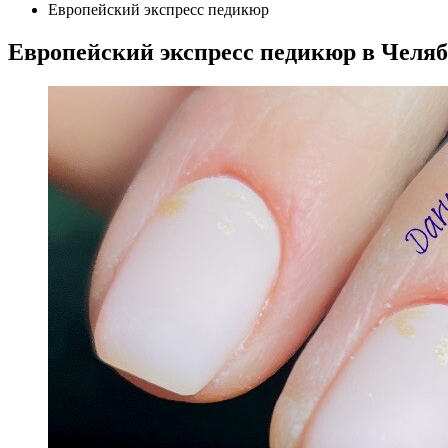
Европейский экспресс педикюр
Европейский экспресс педикюр в Челя