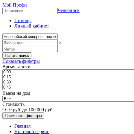
Мой Профи
Челябинск
Помощь
Личный кабинет
×
Показать фильтры
Время записи
Выезд на дом
Стоимость
От
0
руб. до
100 000
руб.
Главная
Ногтевой сервис