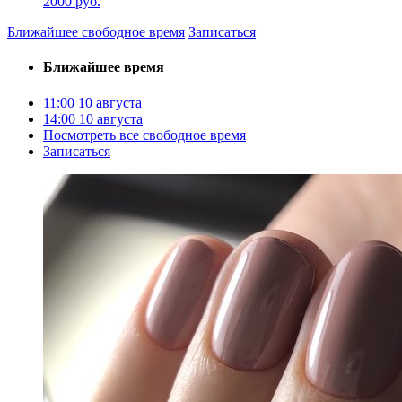
2000 руб.
Ближайшее свободное время
Записаться
Ближайшее время
11:00
10 августа
14:00
10 августа
Посмотреть все свободное время
Записаться