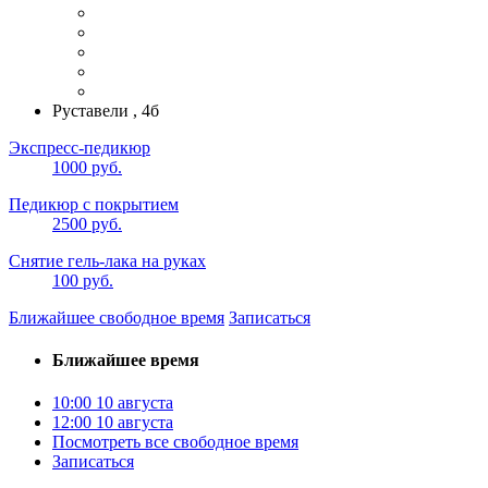
Руставели , 4б
Экспресс-педикюр
1000 руб.
Педикюр с покрытием
2500 руб.
Снятие гель-лака на руках
100 руб.
Ближайшее свободное время
Записаться
Ближайшее время
10:00
10 августа
12:00
10 августа
Посмотреть все свободное время
Записаться