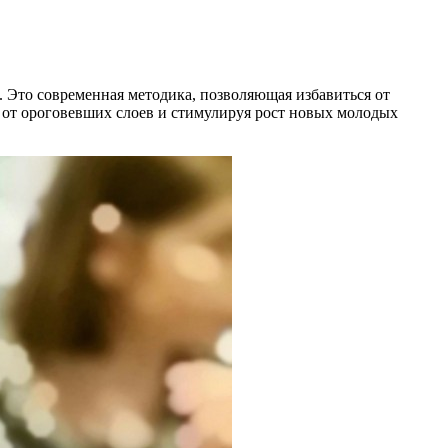
. Это современная методика, позволяющая избавиться от
у от ороговевших слоев и стимулируя рост новых молодых