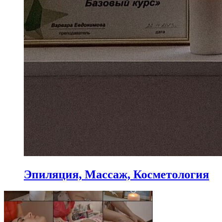
Эпиляция, Массаж, Косметология