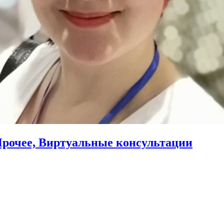
Прочее, Виртуальные консультации