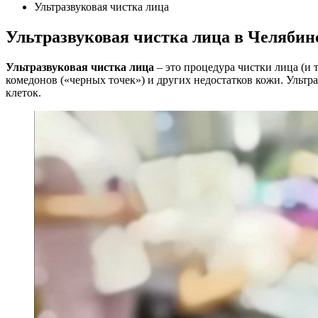
Ультразвуковая чистка лица
Ультразвуковая чистка лица в Челябин
Ультразвуковая чистка лица
– это процедура чистки лица (и 
комедонов («черных точек») и других недостатков кожи. Ультр
клеток.