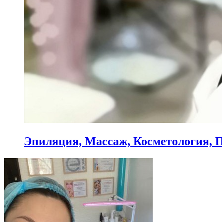
Эпиляция, Массаж, Косметология, 