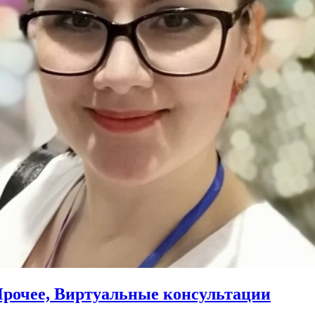
Прочее, Виртуальные консультации