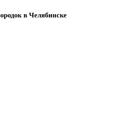
ородок в Челябинске