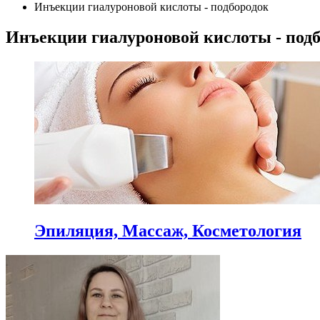
Инъекции гиалуроновой кислоты - подбородок
Инъекции гиалуроновой кислоты - подб
Эпиляция, Массаж, Косметология