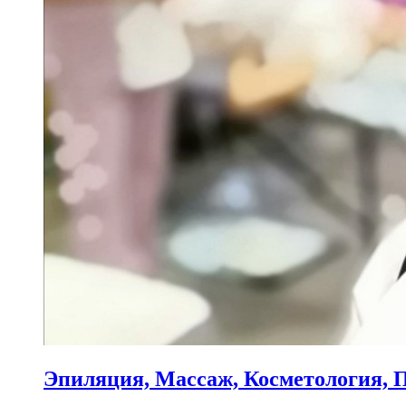
Эпиляция, Массаж, Косметология, 