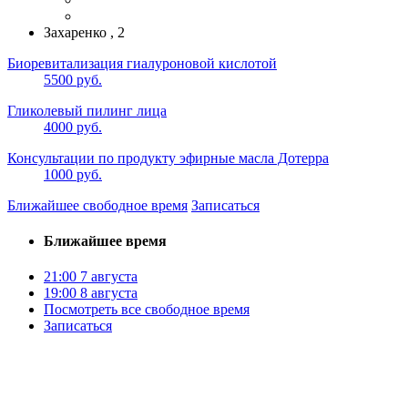
Захаренко , 2
Биоревитализация гиалуроновой кислотой
5500 руб.
Гликолевый пилинг лица
4000 руб.
Консультации по продукту эфирные масла Дотерра
1000 руб.
Ближайшее свободное время
Записаться
Ближайшее время
21:00
7 августа
19:00
8 августа
Посмотреть все свободное время
Записаться