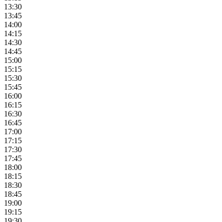
13:30
13:45
14:00
14:15
14:30
14:45
15:00
15:15
15:30
15:45
16:00
16:15
16:30
16:45
17:00
17:15
17:30
17:45
18:00
18:15
18:30
18:45
19:00
19:15
19:30