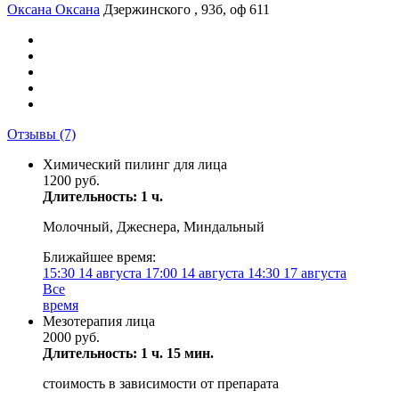
Оксана Оксана
Дзержинского , 93б, оф 611
Отзывы
(7)
Химический пилинг для лица
1200 руб.
Длительность: 1 ч.
Молочный, Джеснера, Миндальный
Ближайшее время:
15:30
14 августа
17:00
14 августа
14:30
17 августа
Все
время
Мезотерапия лица
2000 руб.
Длительность: 1 ч. 15 мин.
стоимость в зависимости от препарата