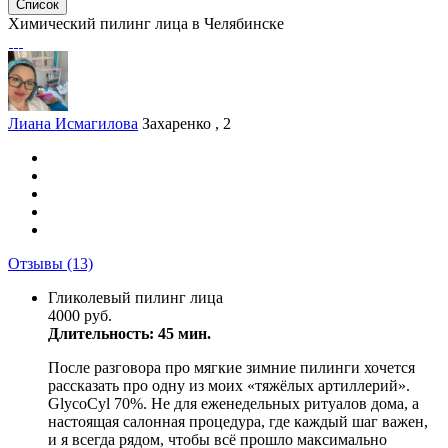
Список
Химический пилинг лица в Челябинске
Лиана Исмагилова
Захаренко , 2
Отзывы
(13)
Гликолевый пилинг лица
4000 руб.
Длительность: 45 мин.
После разговора про мягкие зимние пилинги хочется
рассказать про одну из моих «тяжёлых артиллерий».
GlycoCyl 70%. Не для еженедельных ритуалов дома, а
настоящая салонная процедура, где каждый шаг важен,
и я всегда рядом, чтобы всё прошло максимально