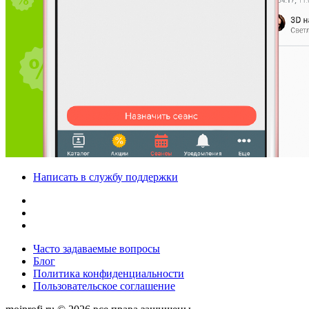
Написать в службу поддержки
Часто задаваемые вопросы
Блог
Политика конфиденциальности
Пользовательское соглашение