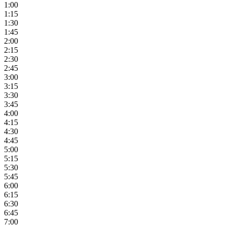
1:00
1:15
1:30
1:45
2:00
2:15
2:30
2:45
3:00
3:15
3:30
3:45
4:00
4:15
4:30
4:45
5:00
5:15
5:30
5:45
6:00
6:15
6:30
6:45
7:00