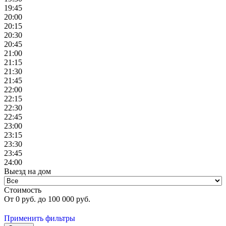
19:45
20:00
20:15
20:30
20:45
21:00
21:15
21:30
21:45
22:00
22:15
22:30
22:45
23:00
23:15
23:30
23:45
24:00
Выезд на дом
Стоимость
От
0
руб. до
100 000
руб.
Применить фильтры