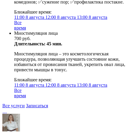
комедонов; ✅сужение пор; ✅профилактика постакне.
Ближайшее время:
11:00
8 августа
12:00
8 августа
13:00
8 августа
Все
время
Миостимуляция лица
700 руб.
Длительность: 45 мин.
Миостимуляция лица – это косметологическая
процедура, позволяющая улучшить состояние кожи,
избавиться от провисания тканей, укрепить овал лица,
привести мышцы в тонус.
Ближайшее время:
11:00
8 августа
12:00
8 августа
13:00
8 августа
Все
время
Все услуги
Записаться