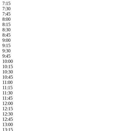
7:15
7:30
7:45
8:00
8:15
8:30
8:45
9:00
9:15
9:30
9:45
10:00
10:15
10:30
10:45
11:00
11:15
11:30
11:45
12:00
12:15
12:30
12:45
13:00
13:15