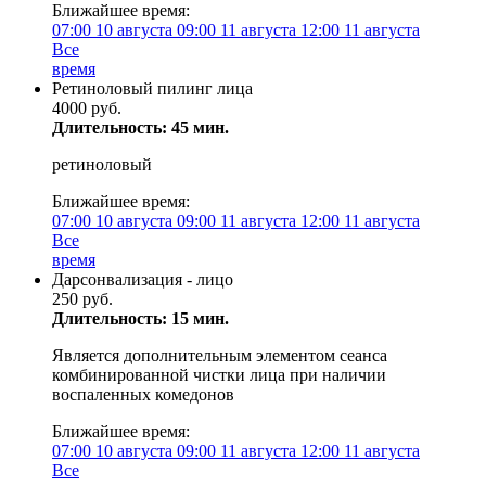
Ближайшее время:
07:00
10 августа
09:00
11 августа
12:00
11 августа
Все
время
Ретиноловый пилинг лица
4000 руб.
Длительность: 45 мин.
ретиноловый
Ближайшее время:
07:00
10 августа
09:00
11 августа
12:00
11 августа
Все
время
Дарсонвализация - лицо
250 руб.
Длительность: 15 мин.
Является дополнительным элементом сеанса
комбинированной чистки лица при наличии
воспаленных комедонов
Ближайшее время:
07:00
10 августа
09:00
11 августа
12:00
11 августа
Все