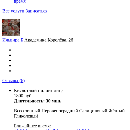
время
Все услуги
Записаться
Ильвира Б
Академика Королёва, 26
Отзывы
(6)
Кислотный пилинг лица
1800 руб.
Длительность: 30 мин.
Всесезонный Перовеноградный Салициловый Жёлтый
Гликолевый
Ближайшее время: