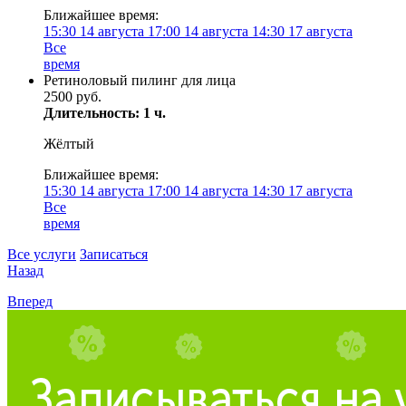
Ближайшее время:
15:30
14 августа
17:00
14 августа
14:30
17 августа
Все
время
Ретиноловый пилинг для лица
2500 руб.
Длительность: 1 ч.
Жёлтый
Ближайшее время:
15:30
14 августа
17:00
14 августа
14:30
17 августа
Все
время
Все услуги
Записаться
Назад
Вперед