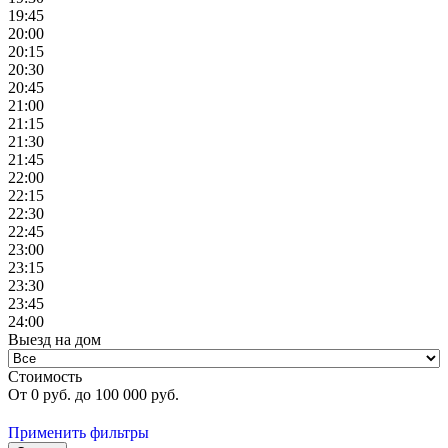
19:45
20:00
20:15
20:30
20:45
21:00
21:15
21:30
21:45
22:00
22:15
22:30
22:45
23:00
23:15
23:30
23:45
24:00
Выезд на дом
Стоимость
От
0
руб. до
100 000
руб.
Применить фильтры