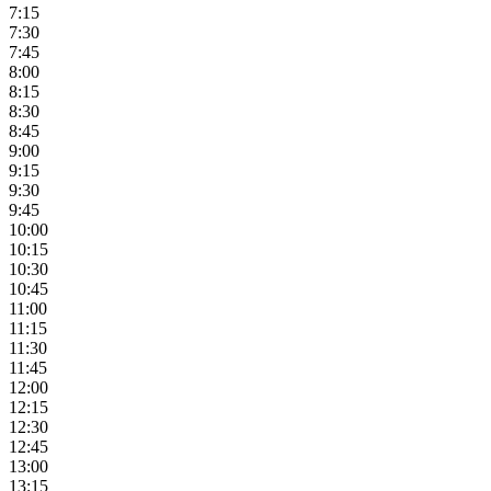
7:15
7:30
7:45
8:00
8:15
8:30
8:45
9:00
9:15
9:30
9:45
10:00
10:15
10:30
10:45
11:00
11:15
11:30
11:45
12:00
12:15
12:30
12:45
13:00
13:15