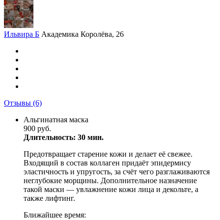
Ильвира Б
Академика Королёва, 26
Отзывы
(6)
Альгинатная маска
900 руб.
Длительность: 30 мин.
Предотвращает старение кожи и делает её свежее.
Входящий в состав коллаген придаёт эпидермису
эластичность и упругость, за счёт чего разглаживаются
неглубокие морщины. Дополнительное назначение
такой маски — увлажнение кожи лица и декольте, а
также лифтинг.
Ближайшее время: