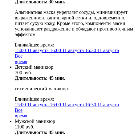
Длительность: 30 мин.
Альгинатная маска укрепляет сосуды, минимизирует
выраженность капиллярной сетки и, одновременно,
питает сухую кожу. Кроме этого, компоненты маски
успокаивают раздражение и обладают противоотечным
эффектом.
Ближайшее время:
15:00
11 августа
16:00
11 августа
16:30
11 августа
Все
время
Детский маникюр
700 руб.
Длительность: 45 мин.
гигиенический маникюр.
Ближайшее время:
15:00
11 августа
16:00
11 августа
16:30
11 августа
Все
время
Мужской маникюр
1100 руб.
Длительность: 45 мин.