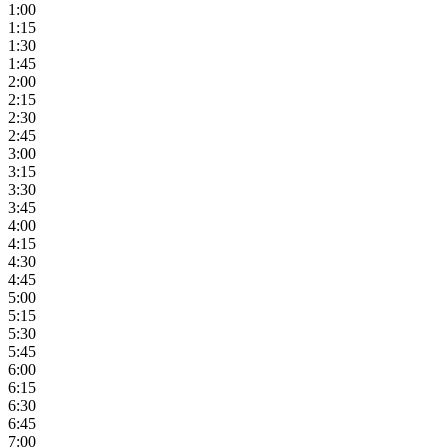
1:00
1:15
1:30
1:45
2:00
2:15
2:30
2:45
3:00
3:15
3:30
3:45
4:00
4:15
4:30
4:45
5:00
5:15
5:30
5:45
6:00
6:15
6:30
6:45
7:00