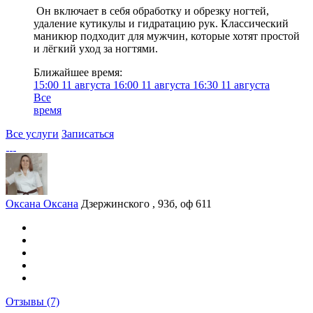
Он включает в себя обработку и обрезку ногтей,
удаление кутикулы и гидратацию рук. Классический
маникюр подходит для мужчин, которые хотят простой
и лёгкий уход за ногтями.
Ближайшее время:
15:00
11 августа
16:00
11 августа
16:30
11 августа
Все
время
Все услуги
Записаться
Оксана Оксана
Дзержинского , 93б, оф 611
Отзывы
(7)