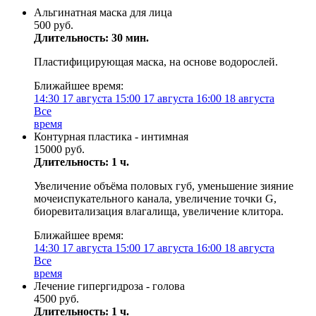
Альгинатная маска для лица
500 руб.
Длительность: 30 мин.
Пластифицирующая маска, на основе водорослей.
Ближайшее время:
14:30
17 августа
15:00
17 августа
16:00
18 августа
Все
время
Контурная пластика - интимная
15000 руб.
Длительность: 1 ч.
Увеличение объёма половых губ, уменьшение зияние
мочеиспукательного канала, увеличение точки G,
биоревитализация влагалища, увеличение клитора.
Ближайшее время:
14:30
17 августа
15:00
17 августа
16:00
18 августа
Все
время
Лечение гипергидроза - голова
4500 руб.
Длительность: 1 ч.