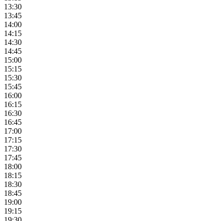
13:30
13:45
14:00
14:15
14:30
14:45
15:00
15:15
15:30
15:45
16:00
16:15
16:30
16:45
17:00
17:15
17:30
17:45
18:00
18:15
18:30
18:45
19:00
19:15
19:30