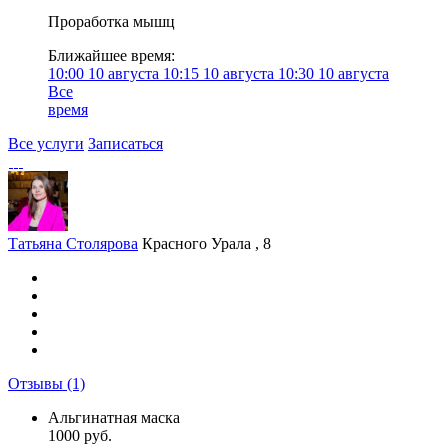
Проработка мышц
Ближайшее время:
10:00
10 августа
10:15
10 августа
10:30
10 августа
Все
время
Все услуги
Записаться
Татьяна Столярова
Красного Урала , 8
Отзывы
(1)
Альгинатная маска
1000 руб.