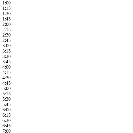
1:00
1:15
1:30
1:45
2:00
2:15
2:30
2:45
3:00
3:15
3:30
3:45
4:00
4:15
4:30
4:45
5:00
5:15
5:30
5:45
6:00
6:15
6:30
6:45
7:00