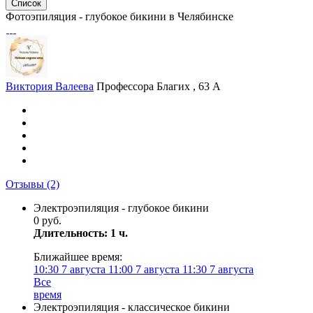
Список
Фотоэпиляция - глубокое бикини в Челябинске
Виктория Валеева
Профессора Благих , 63 А
Отзывы
(2)
Электроэпиляция - глубокое бикини
0 руб.
Длительность: 1 ч.
Ближайшее время:
10:30
7 августа
11:00
7 августа
11:30
7 августа
Все
время
Электроэпиляция - классическое бикини