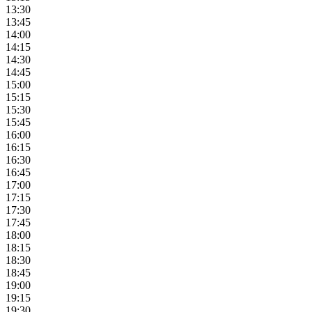
13:30
13:45
14:00
14:15
14:30
14:45
15:00
15:15
15:30
15:45
16:00
16:15
16:30
16:45
17:00
17:15
17:30
17:45
18:00
18:15
18:30
18:45
19:00
19:15
19:30