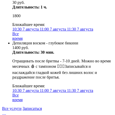
30 руб.
Длительность: 1 ч.
1800
Ближайшее время:
10:30
7 августа
11:00
7 августа
11:30
7 августа
Все
время
Депиляция воском - глубокое бикини
1400 руб.
Длительность: 30 мин.
Отращивать после бритвы - 7-10 дней. Можно во время
месячных 🩸 с тампоном 💁🏼‍♀️Записывайся и
наслаждайся гладкой кожей без лишних волос и
раздражение после бритья.
Ближайшее время:
10:30
7 августа
11:00
7 августа
11:30
7 августа
Все
время
Все услуги
Записаться