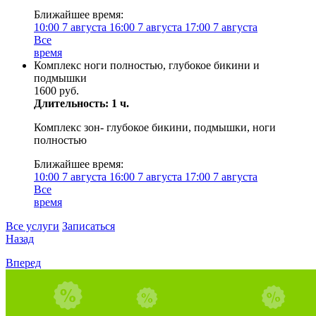
Ближайшее время:
10:00
7 августа
16:00
7 августа
17:00
7 августа
Все
время
Комплекс ноги полностью, глубокое бикини и
подмышки
1600 руб.
Длительность: 1 ч.
Комплекс зон- глубокое бикини, подмышки, ноги
полностью
Ближайшее время:
10:00
7 августа
16:00
7 августа
17:00
7 августа
Все
время
Все услуги
Записаться
Назад
Вперед