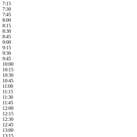
7:15
7:30
7:45
8:00
8:15
8:30
8:45
9:00
9:15
9:30
9:45
10:00
10:15
10:30
10:45
11:00
11:15
11:30
11:45
12:00
12:15
12:30
12:45
13:00
13:15