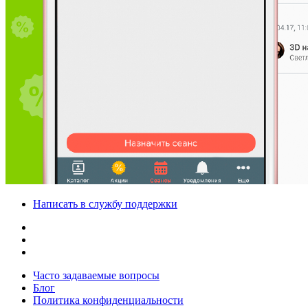
Написать в службу поддержки
Часто задаваемые вопросы
Блог
Политика конфиденциальности