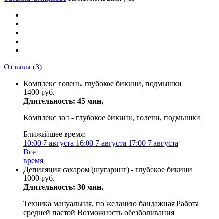
Отзывы
(3)
Комплекс голень, глубокое бикини, подмышки
1400 руб.
Длительность: 45 мин.
Комплекс зон - глубокое бикини, голени, подмышки
Ближайшее время:
10:00
7 августа
16:00
7 августа
17:00
7 августа
Все
время
Депиляция сахаром (шугаринг) - глубокое бикини
1000 руб.
Длительность: 30 мин.
Техника мануальная, по желанию бандажная Работа
средней пастой Возможность обезболивания