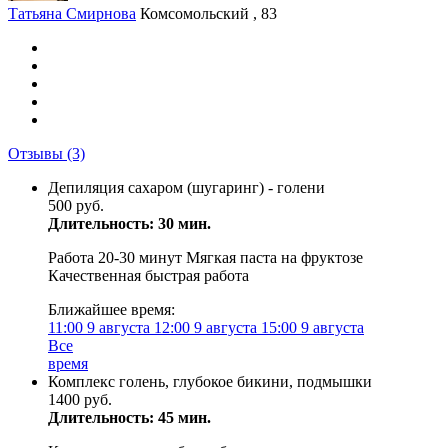
Татьяна Смирнова
Комсомольский , 83
Отзывы
(3)
Депиляция сахаром (шугаринг) - голени
500 руб.
Длительность: 30 мин.
Работа 20-30 минут Мягкая паста на фруктозе
Качественная быстрая работа
Ближайшее время:
11:00
9 августа
12:00
9 августа
15:00
9 августа
Все
время
Комплекс голень, глубокое бикини, подмышки
1400 руб.
Длительность: 45 мин.