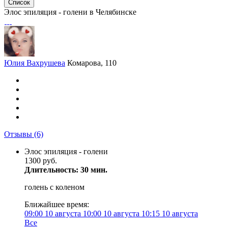
Список
Элос эпиляция - голени в Челябинске
Юлия Вахрушева
Комарова, 110
Отзывы
(6)
Элос эпиляция - голени
1300 руб.
Длительность: 30 мин.
голень с коленом
Ближайшее время:
09:00
10 августа
10:00
10 августа
10:15
10 августа
Все