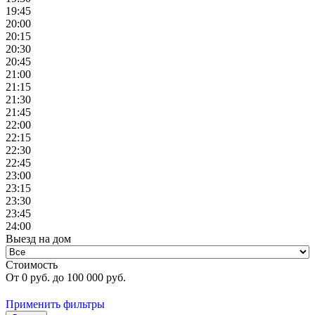
19:45
20:00
20:15
20:30
20:45
21:00
21:15
21:30
21:45
22:00
22:15
22:30
22:45
23:00
23:15
23:30
23:45
24:00
Выезд на дом
Стоимость
От
0
руб. до
100 000
руб.
Применить фильтры