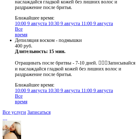
наслаждайся гладкой кожей без лишних волос и
раздражение после бритья.
Ближайшее время:
10:00
9 августа
10:30
9 августа
11:00
9 августа
Все
время
Депиляция воском - подмышки
400 руб.
Длительность: 15 мин.
Отращивать после бритвы - 7-10 дней. 💁🏼‍♀️Записывайся
и наслаждайся гладкой кожей без лишних волос и
раздражение после бритья.
Ближайшее время:
10:00
9 августа
10:30
9 августа
11:00
9 августа
Все
время
Все услуги
Записаться