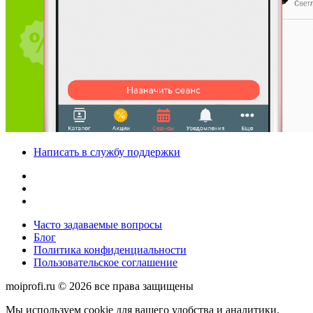
Написать в службу поддержки
Часто задаваемые вопросы
Блог
Политика конфиденциальности
Пользовательское соглашение
moiprofi.ru © 2026 все права защищены
Мы используем cookie для вашего удобства и аналитики.