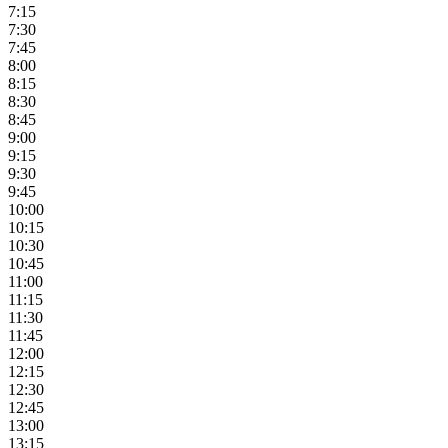
7:15
7:30
7:45
8:00
8:15
8:30
8:45
9:00
9:15
9:30
9:45
10:00
10:15
10:30
10:45
11:00
11:15
11:30
11:45
12:00
12:15
12:30
12:45
13:00
13:15