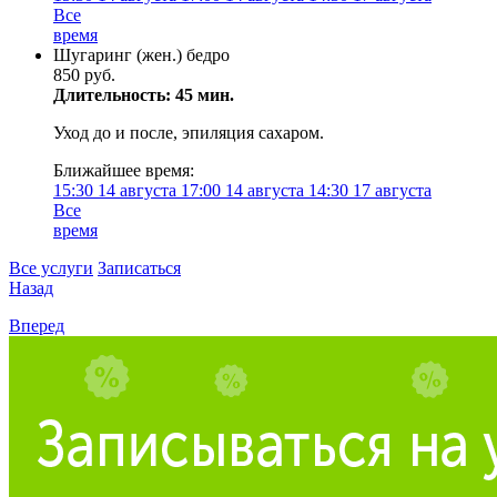
Все
время
Шугаринг (жен.) бедро
850 руб.
Длительность: 45 мин.
Уход до и после, эпиляция сахаром.
Ближайшее время:
15:30
14 августа
17:00
14 августа
14:30
17 августа
Все
время
Все услуги
Записаться
Назад
Вперед