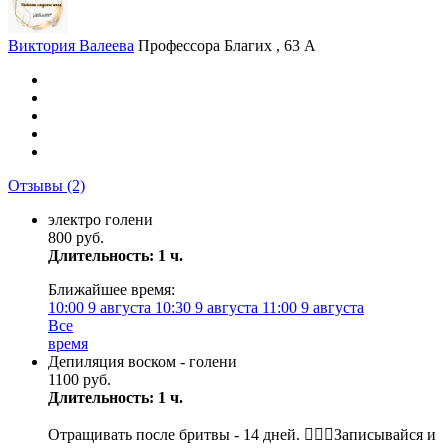
Виктория Валеева
Профессора Благих , 63 А
Отзывы
(2)
электро голени
800 руб.
Длительность: 1 ч.
Ближайшее время:
10:00
9 августа
10:30
9 августа
11:00
9 августа
Все
время
Депиляция воском - голени
1100 руб.
Длительность: 1 ч.
Отращивать после бритвы - 14 дней. 💁🏼‍♀️Записывайся и