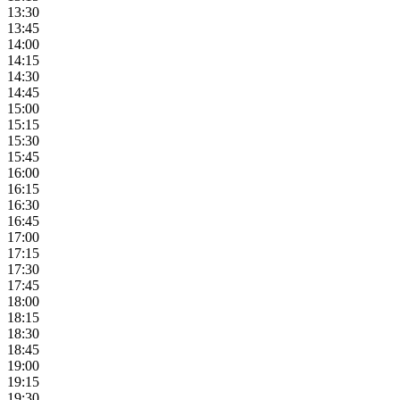
13:30
13:45
14:00
14:15
14:30
14:45
15:00
15:15
15:30
15:45
16:00
16:15
16:30
16:45
17:00
17:15
17:30
17:45
18:00
18:15
18:30
18:45
19:00
19:15
19:30