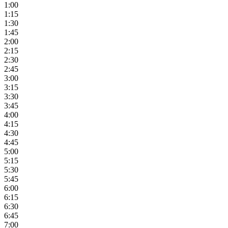
1:00
1:15
1:30
1:45
2:00
2:15
2:30
2:45
3:00
3:15
3:30
3:45
4:00
4:15
4:30
4:45
5:00
5:15
5:30
5:45
6:00
6:15
6:30
6:45
7:00