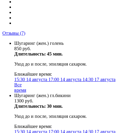
Отзывы
(7)
Шугаринг (жен.) голень
850 руб.
Длительность: 45 мин.
Уход до и после, эпиляция сахаром.
Ближайшее время:
15:30
14 августа
17:00
14 августа
14:30
17 августа
Все
время
Шугаринг (жен.) гл.бикини
1300 руб.
Длительность: 30 мин.
Уход до и после, эпиляция сахаром.
Ближайшее время:
15:30
14 августа
17:00
14 августа
14:30
17 августа