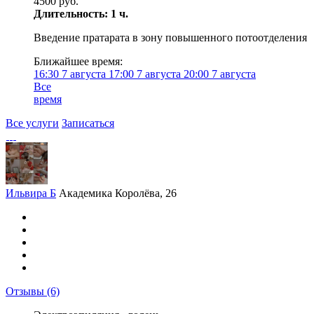
4500 руб.
Длительность: 1 ч.
Введение пратарата в зону повышенного потоотделения
Ближайшее время:
16:30
7 августа
17:00
7 августа
20:00
7 августа
Все
время
Все услуги
Записаться
Ильвира Б
Академика Королёва, 26
Отзывы
(6)