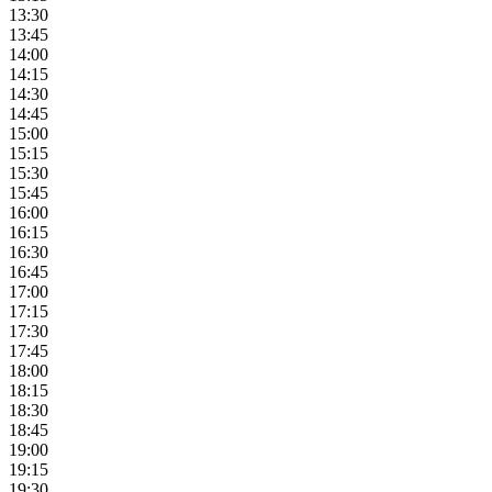
13:30
13:45
14:00
14:15
14:30
14:45
15:00
15:15
15:30
15:45
16:00
16:15
16:30
16:45
17:00
17:15
17:30
17:45
18:00
18:15
18:30
18:45
19:00
19:15
19:30