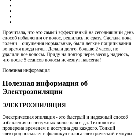
Прочитала, что это самый эффективный на сегодняшний день
способ избавления от волос, решилась не сразу. Сделала пока
голени – ощущения нормальные, были легкие пощипывания
во время ввода иглы. Делали долго, больше 2 часов, но
удалили все волосы. Приду на повтор через месяц, надеюсь,
что после 5 сеансов волосы исчезнут навсегда!
Полезная информация
Полезная информация об
Электроэпиляции
ЭЛЕКТРОЭПИЛЯЦИЯ
Электрическая эпиляция - это быстрый и надежный способ
избавления от ненужных волос навсегда. Технология
проверена временем и доступна для каждого. Тонкий
электрод посылает в фолликул волоса электрический импульс.