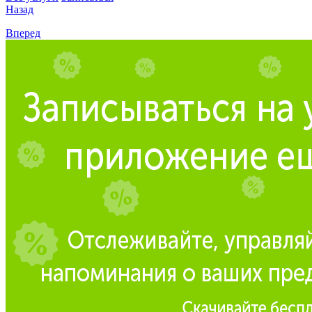
Назад
Вперед