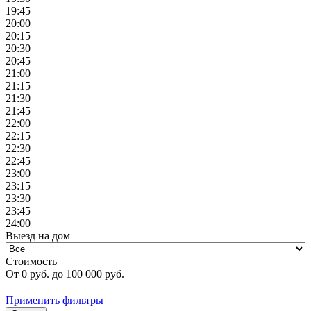
19:45
20:00
20:15
20:30
20:45
21:00
21:15
21:30
21:45
22:00
22:15
22:30
22:45
23:00
23:15
23:30
23:45
24:00
Выезд на дом
Стоимость
От
0
руб. до
100 000
руб.
Применить фильтры