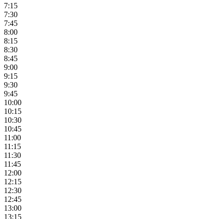
7:15
7:30
7:45
8:00
8:15
8:30
8:45
9:00
9:15
9:30
9:45
10:00
10:15
10:30
10:45
11:00
11:15
11:30
11:45
12:00
12:15
12:30
12:45
13:00
13:15