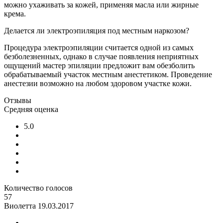
можно ухаживать за кожей, применяя масла или жирные
крема.
Делается ли электроэпиляция под местным наркозом?
Процедура электроэпиляции считается одной из самых
безболезненных, однако в случае появления неприятных
ощущений мастер эпиляции предложит вам обезболить
обрабатываемый участок местным анестетиком. Проведение
анестезии возможно на любом здоровом участке кожи.
Отзывы
Средняя оценка
5.0
Количество голосов
57
Виолетта
19.03.2017