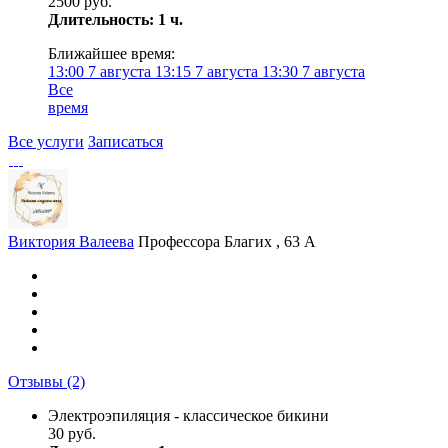
2500 руб.
Длительность: 1 ч.
Ближайшее время:
13:00
7 августа
13:15
7 августа
13:30
7 августа
Все
время
Все услуги
Записаться
Виктория Валеева
Профессора Благих , 63 А
Отзывы
(2)
Электроэпиляция - классическое бикини
30 руб.