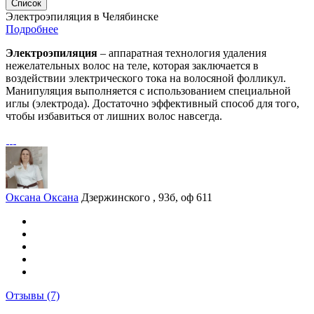
Список
Электроэпиляция в Челябинске
Подробнее
Электроэпиляция
– аппаратная технология удаления
нежелательных волос на теле, которая заключается в
воздействии электрического тока на волосяной фолликул.
Манипуляция выполняется с использованием специальной
иглы (электрода). Достаточно эффективный способ для того,
чтобы избавиться от лишних волос навсегда.
Оксана Оксана
Дзержинского , 93б, оф 611
Отзывы
(7)