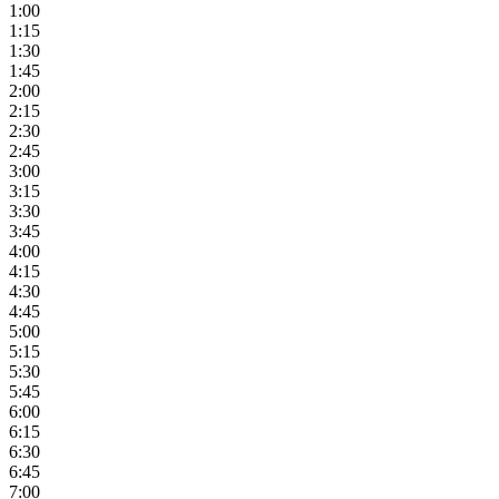
1:00
1:15
1:30
1:45
2:00
2:15
2:30
2:45
3:00
3:15
3:30
3:45
4:00
4:15
4:30
4:45
5:00
5:15
5:30
5:45
6:00
6:15
6:30
6:45
7:00