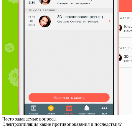
Часто задаваемые вопросы
Электроэпиляция какие противопоказания и последствия?