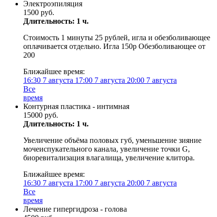
Электроэпиляция
1500 руб.
Длительность: 1 ч.
Стоимость 1 минуты 25 рублей, игла и обезболивающее
оплачивается отдельно. Игла 150р Обезболивающее от
200
Ближайшее время:
16:30
7 августа
17:00
7 августа
20:00
7 августа
Все
время
Контурная пластика - интимная
15000 руб.
Длительность: 1 ч.
Увеличение объёма половых губ, уменьшение зияние
мочеиспукательного канала, увеличение точки G,
биоревитализация влагалища, увеличение клитора.
Ближайшее время:
16:30
7 августа
17:00
7 августа
20:00
7 августа
Все
время
Лечение гипергидроза - голова