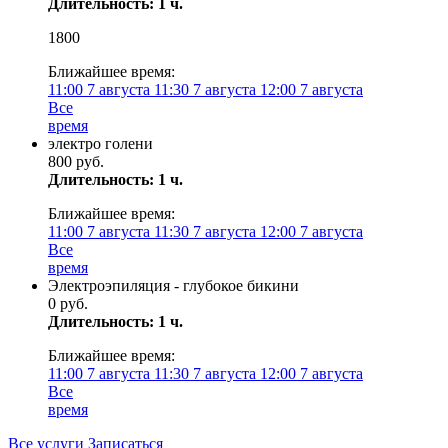
Длительность: 1 ч.
1800
Ближайшее время:
11:00
7 августа
11:30
7 августа
12:00
7 августа
Все
время
электро голени
800 руб.
Длительность: 1 ч.
Ближайшее время:
11:00
7 августа
11:30
7 августа
12:00
7 августа
Все
время
Электроэпиляция - глубокое бикини
0 руб.
Длительность: 1 ч.
Ближайшее время:
11:00
7 августа
11:30
7 августа
12:00
7 августа
Все
время
Все услуги
Записаться