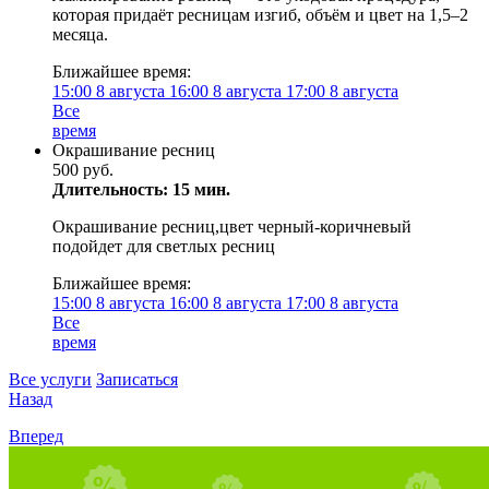
которая придаёт ресницам изгиб, объём и цвет на 1,5–2
месяца.
Ближайшее время:
15:00
8 августа
16:00
8 августа
17:00
8 августа
Все
время
Окрашивание ресниц
500 руб.
Длительность: 15 мин.
Окрашивание ресниц,цвет черный-коричневый
подойдет для светлых ресниц
Ближайшее время:
15:00
8 августа
16:00
8 августа
17:00
8 августа
Все
время
Все услуги
Записаться
Назад
Вперед