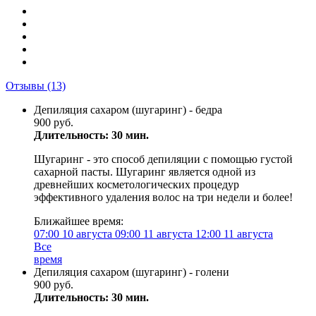
Отзывы
(13)
Депиляция сахаром (шугаринг) - бедра
900 руб.
Длительность: 30 мин.
Шугаринг - это способ депиляции с помощью густой
сахарной пасты. Шугаринг является одной из
древнейших косметологических процедур
эффективного удаления волос на три недели и более!
Ближайшее время:
07:00
10 августа
09:00
11 августа
12:00
11 августа
Все
время
Депиляция сахаром (шугаринг) - голени
900 руб.
Длительность: 30 мин.