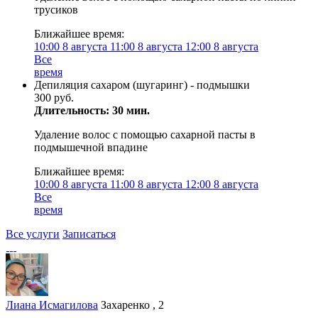
трусиков
Ближайшее время:
10:00
8 августа
11:00
8 августа
12:00
8 августа
Все
время
Депиляция сахаром (шугаринг) - подмышки
300 руб.
Длительность: 30 мин.
Удаление волос с помощью сахарной пасты в
подмышечной впадине
Ближайшее время:
10:00
8 августа
11:00
8 августа
12:00
8 августа
Все
время
Все услуги
Записаться
Лиана Исмагилова
Захаренко , 2