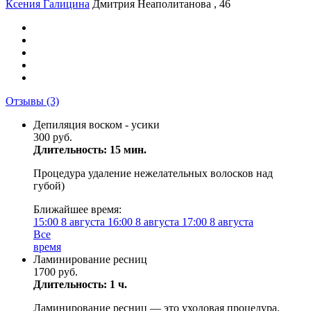
Ксения Галицина
Дмитрия Неаполитанова , 46
Отзывы
(3)
Депиляция воском - усики
300 руб.
Длительность: 15 мин.
Процедура удаление нежелательных волосков над
губой)
Ближайшее время:
15:00
8 августа
16:00
8 августа
17:00
8 августа
Все
время
Ламинирование ресниц
1700 руб.
Длительность: 1 ч.
Ламинирование ресниц — это уходовая процедура,