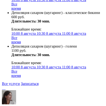
Все
время
Депиляция сахаром (шугаринг) - классическое бикини
600 руб.
Длительность: 30 мин.
Ближайшее время:
10:00
8 августа
10:30
8 августа
11:00
8 августа
Все
время
Депиляция сахаром (шугаринг) - голени
1100 руб.
Длительность: 30 мин.
Ближайшее время:
10:00
8 августа
10:30
8 августа
11:00
8 августа
Все
время
Все услуги
Записаться