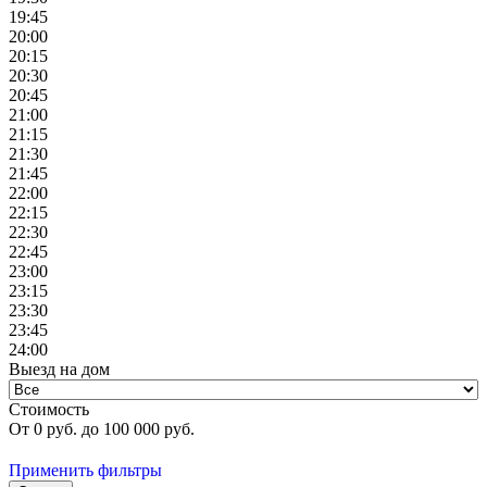
19:45
20:00
20:15
20:30
20:45
21:00
21:15
21:30
21:45
22:00
22:15
22:30
22:45
23:00
23:15
23:30
23:45
24:00
Выезд на дом
Стоимость
От
0
руб. до
100 000
руб.
Применить фильтры