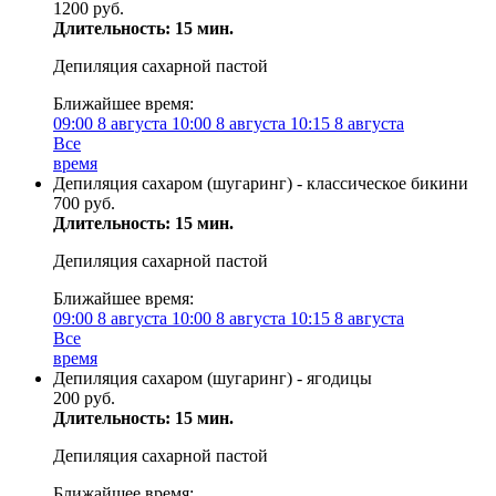
1200 руб.
Длительность: 15 мин.
Депиляция сахарной пастой
Ближайшее время:
09:00
8 августа
10:00
8 августа
10:15
8 августа
Все
время
Депиляция сахаром (шугаринг) - классическое бикини
700 руб.
Длительность: 15 мин.
Депиляция сахарной пастой
Ближайшее время:
09:00
8 августа
10:00
8 августа
10:15
8 августа
Все
время
Депиляция сахаром (шугаринг) - ягодицы
200 руб.
Длительность: 15 мин.
Депиляция сахарной пастой
Ближайшее время: