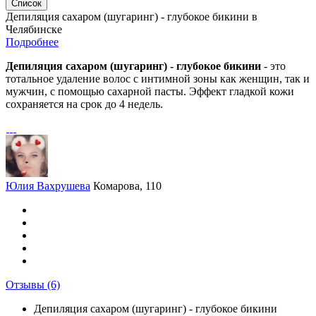
Список
Депиляция сахаром (шугаринг) - глубокое бикини в
Челябинске
Подробнее
Депиляция сахаром (шугаринг) - глубокое бикини
- это
тотальное удаление волос с интимной зоны как женщин, так и
мужчин, с помощью сахарной пасты. Эффект гладкой кожи
сохраняется на срок до 4 недель.
Юлия Вахрушева
Комарова, 110
Отзывы
(6)
Депиляция сахаром (шугаринг) - глубокое бикини