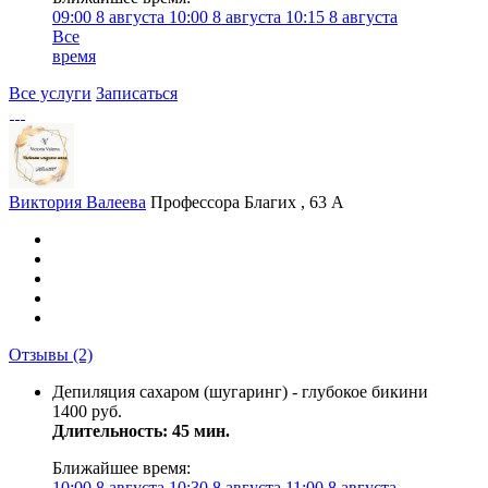
09:00
8 августа
10:00
8 августа
10:15
8 августа
Все
время
Все услуги
Записаться
Виктория Валеева
Профессора Благих , 63 А
Отзывы
(2)
Депиляция сахаром (шугаринг) - глубокое бикини
1400 руб.
Длительность: 45 мин.
Ближайшее время:
10:00
8 августа
10:30
8 августа
11:00
8 августа