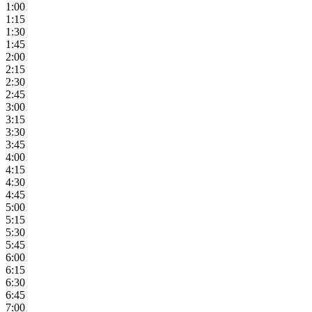
1:00
1:15
1:30
1:45
2:00
2:15
2:30
2:45
3:00
3:15
3:30
3:45
4:00
4:15
4:30
4:45
5:00
5:15
5:30
5:45
6:00
6:15
6:30
6:45
7:00