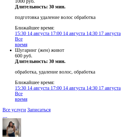
1000 руб.
Длительность: 30 мин.
подготовка удаление волос обработка
Ближайшее время:
15:30
14 августа
17:00
14 августа
14:30
17 августа
Все
время
Шугаринг (жен) живот
600 руб.
Длительность: 30 мин.
обработка, удаление волос, обработка
Ближайшее время:
15:30
14 августа
17:00
14 августа
14:30
17 августа
Все
время
Все услуги
Записаться