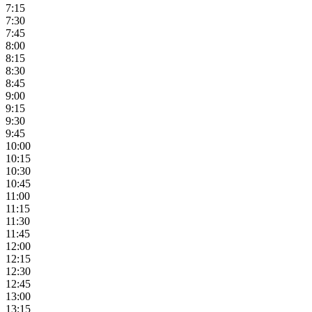
7:15
7:30
7:45
8:00
8:15
8:30
8:45
9:00
9:15
9:30
9:45
10:00
10:15
10:30
10:45
11:00
11:15
11:30
11:45
12:00
12:15
12:30
12:45
13:00
13:15