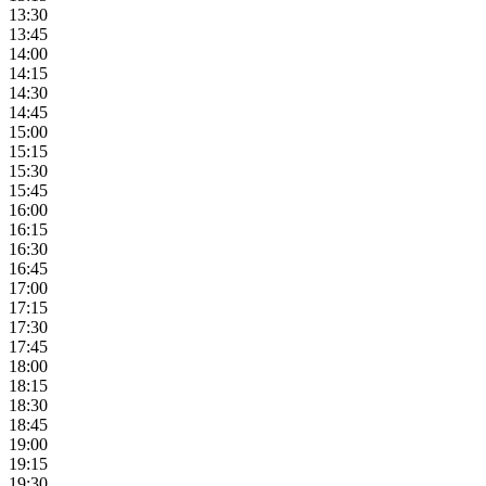
13:30
13:45
14:00
14:15
14:30
14:45
15:00
15:15
15:30
15:45
16:00
16:15
16:30
16:45
17:00
17:15
17:30
17:45
18:00
18:15
18:30
18:45
19:00
19:15
19:30