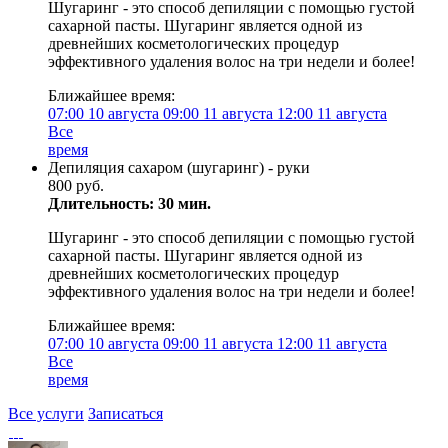
Шугаринг - это способ депиляции с помощью густой
сахарной пасты. Шугаринг является одной из
древнейших косметологических процедур
эффективного удаления волос на три недели и более!
Ближайшее время:
07:00
10 августа
09:00
11 августа
12:00
11 августа
Все
время
Депиляция сахаром (шугаринг) - руки
800 руб.
Длительность: 30 мин.
Шугаринг - это способ депиляции с помощью густой
сахарной пасты. Шугаринг является одной из
древнейших косметологических процедур
эффективного удаления волос на три недели и более!
Ближайшее время:
07:00
10 августа
09:00
11 августа
12:00
11 августа
Все
время
Все услуги
Записаться