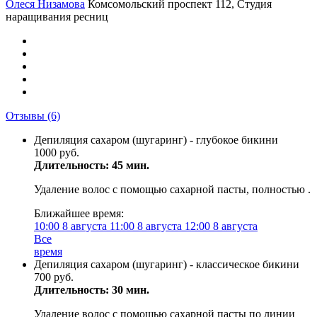
Олеся Низамова
Комсомольский проспект 112, Студия
наращивания ресниц
Отзывы
(6)
Депиляция сахаром (шугаринг) - глубокое бикини
1000 руб.
Длительность: 45 мин.
Удаление волос с помощью сахарной пасты, полностью .
Ближайшее время:
10:00
8 августа
11:00
8 августа
12:00
8 августа
Все
время
Депиляция сахаром (шугаринг) - классическое бикини
700 руб.
Длительность: 30 мин.
Удаление волос с помощью сахарной пасты по линии