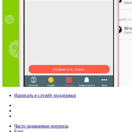
Написать в службу поддержки
Часто задаваемые вопросы
Блог