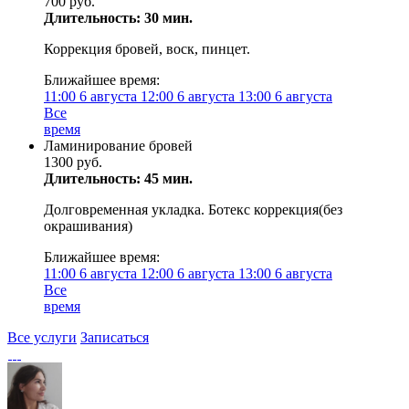
700 руб.
Длительность: 30 мин.
Коррекция бровей, воск, пинцет.
Ближайшее время:
11:00
6 августа
12:00
6 августа
13:00
6 августа
Все
время
Ламинирование бровей
1300 руб.
Длительность: 45 мин.
Долговременная укладка. Ботекс коррекция(без
окрашивания)
Ближайшее время:
11:00
6 августа
12:00
6 августа
13:00
6 августа
Все
время
Все услуги
Записаться