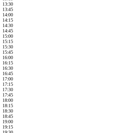
13:30
13:45
14:00
14:15
14:30
14:45
15:00
15:15
15:30
15:45
16:00
16:15
16:30
16:45
17:00
17:15
17:30
17:45
18:00
18:15
18:30
18:45
19:00
19:15
19:30