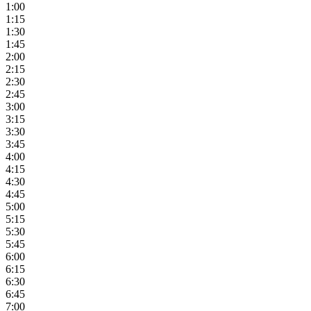
1:00
1:15
1:30
1:45
2:00
2:15
2:30
2:45
3:00
3:15
3:30
3:45
4:00
4:15
4:30
4:45
5:00
5:15
5:30
5:45
6:00
6:15
6:30
6:45
7:00