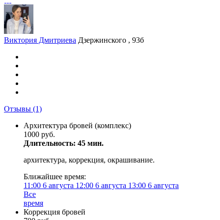
Виктория Дмитриева
Дзержинского , 93б
Отзывы
(1)
Архитектура бровей (комплекс)
1000 руб.
Длительность: 45 мин.
архитектура, коррекция, окрашивание.
Ближайшее время:
11:00
6 августа
12:00
6 августа
13:00
6 августа
Все
время
Коррекция бровей