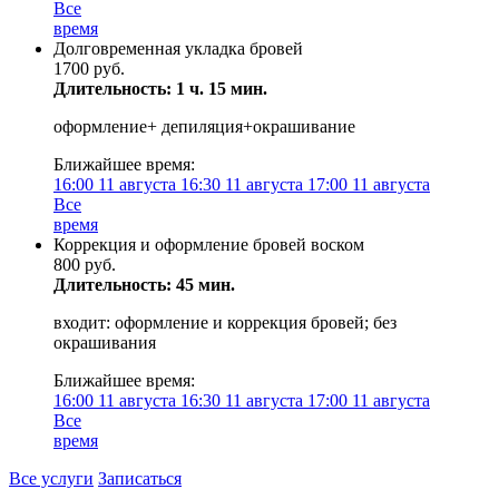
Все
время
Долговременная укладка бровей
1700 руб.
Длительность: 1 ч. 15 мин.
оформление+ депиляция+окрашивание
Ближайшее время:
16:00
11 августа
16:30
11 августа
17:00
11 августа
Все
время
Коррекция и оформление бровей воском
800 руб.
Длительность: 45 мин.
входит: оформление и коррекция бровей; без
окрашивания
Ближайшее время:
16:00
11 августа
16:30
11 августа
17:00
11 августа
Все
время
Все услуги
Записаться