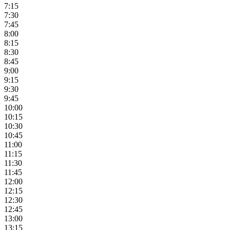
7:15
7:30
7:45
8:00
8:15
8:30
8:45
9:00
9:15
9:30
9:45
10:00
10:15
10:30
10:45
11:00
11:15
11:30
11:45
12:00
12:15
12:30
12:45
13:00
13:15