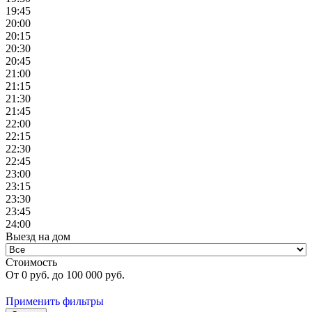
19:45
20:00
20:15
20:30
20:45
21:00
21:15
21:30
21:45
22:00
22:15
22:30
22:45
23:00
23:15
23:30
23:45
24:00
Выезд на дом
Стоимость
От
0
руб. до
100 000
руб.
Применить фильтры