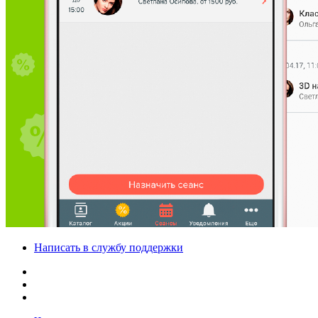
Написать в службу поддержки