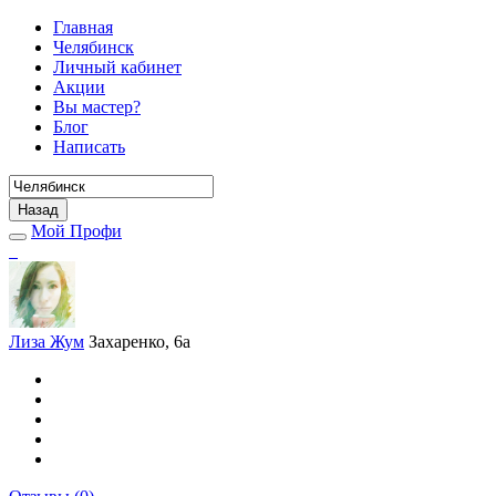
Главная
Челябинск
Личный кабинет
Акции
Вы мастер?
Блог
Написать
Назад
Мой Профи
Лиза Жум
Захаренко, 6а