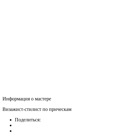
Информация о мастере
Визажист-стилист по прическам
Поделиться: