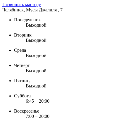
Позвонить мастеру
Челябинск, Мусы Джалиля , 7
Понедельник
Выходной
Вторник
Выходной
Среда
Выходной
Четверг
Выходной
Пятница
Выходной
Суббота
6:45 − 20:00
Воскресенье
7:00 − 20:00