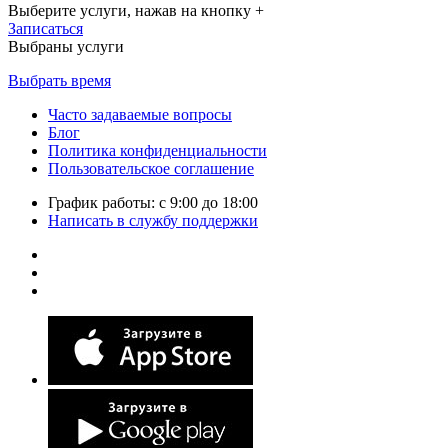
Выберите услуги, нажав на кнопку +
Записаться
Выбраны услуги
Выбрать время
Часто задаваемые вопросы
Блог
Политика конфиденциальности
Пользовательское соглашение
График работы: с 9:00 до 18:00
Написать в службу поддержки