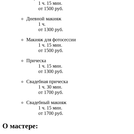
1 ч. 15 мин.
от 1500 руб.
Дневной макияж
1 ч.
от 1300 руб.
Макияж для фотосессии
1 ч. 15 мин.
от 1500 руб.
Прическа
1 ч. 15 мин.
от 1300 руб.
Свадебная прическа
1 ч. 30 мин.
от 1700 руб.
Свадебный макияж
1 ч. 15 мин.
от 1700 руб.
О мастере: