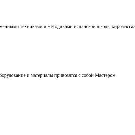
менными техниками и методиками испанской школы хиромассажа
оборудование и материалы привозятся с собой Мастером.