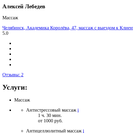
Алексей Лебедев
Массаж
Челябинск, Академика Королёва, 47, массаж с выездом к Клиен
5.0
Отзывы:
2
Услуги:
Массаж
Антистрессовый массаж
i
1 ч. 30 мин.
от 1000 руб.
Антицеллюлитный массаж
i