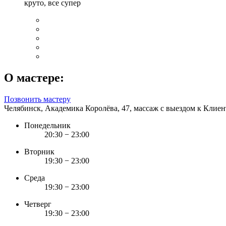
круто, все супер
О мастере:
Позвонить мастеру
Челябинск, Академика Королёва, 47, массаж с выездом к Клиен
Понедельник
20:30 − 23:00
Вторник
19:30 − 23:00
Среда
19:30 − 23:00
Четверг
19:30 − 23:00