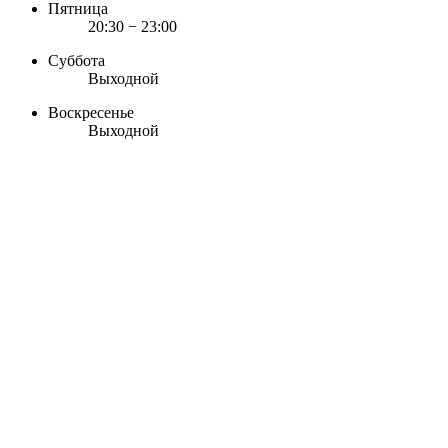
Пятница
20:30 − 23:00
Суббота
Выходной
Воскресенье
Выходной