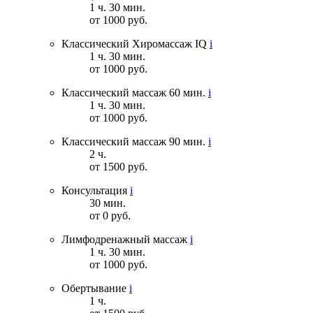
1 ч. 30 мин.
от 1000 руб.
Классический Хиромассаж IQ
i
1 ч. 30 мин.
от 1000 руб.
Классический массаж 60 мин.
i
1 ч. 30 мин.
от 1000 руб.
Классический массаж 90 мин.
i
2 ч.
от 1500 руб.
Консультация
i
30 мин.
от 0 руб.
Лимфодренажный массаж
i
1 ч. 30 мин.
от 1000 руб.
Обертывание
i
1 ч.