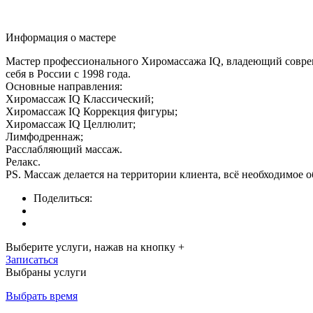
Информация о мастере
Мастер профессионального Хиромассажа IQ, владеющий совре
себя в России с 1998 года.
Основные направления:
Хиромассаж IQ Классический;
Хиромассаж IQ Коррекция фигуры;
Хиромассаж IQ Целлюлит;
Лимфодреннаж;
Расслабляющий массаж.
Релакс.
PS. Массаж делается на территории клиента, всё необходимое 
Поделиться:
Выберите услуги, нажав на кнопку +
Записаться
Выбраны услуги
Выбрать время