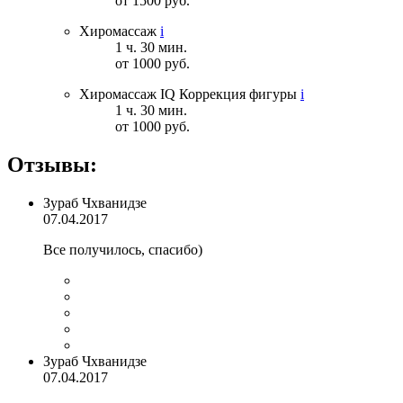
от 1500 руб.
Хиромассаж
i
1 ч. 30 мин.
от 1000 руб.
Хиромассаж IQ Коррекция фигуры
i
1 ч. 30 мин.
от 1000 руб.
Отзывы:
Зураб Чхванидзе
07.04.2017
Все получилось, спасибо)
Зураб Чхванидзе
07.04.2017