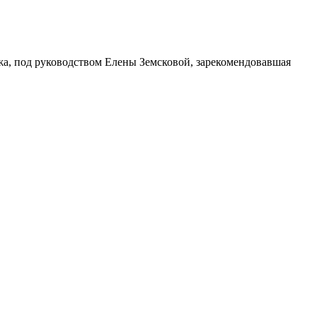
, под руководством Елены Земсковой, зарекомендовавшая